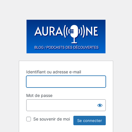
Identifiant ou adresse e-mail
Mot de passe
Se souvenir de moi