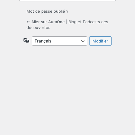
Mot de passe oublié ?
← Aller sur AuraOne | Blog et Podcasts des
découvertes
Langue