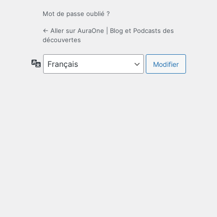
Mot de passe oublié ?
← Aller sur AuraOne | Blog et Podcasts des
découvertes
Langue