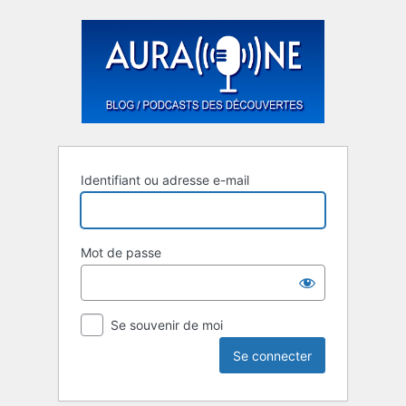
Se
connecter
Identifiant ou adresse e-mail
Mot de passe
Se souvenir de moi