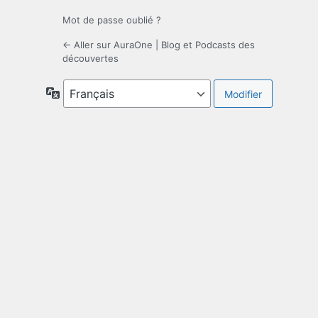
Mot de passe oublié ?
← Aller sur AuraOne | Blog et Podcasts des
découvertes
Langue