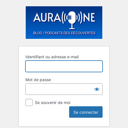
Se
connecter
Identifiant ou adresse e-mail
Mot de passe
Se souvenir de moi