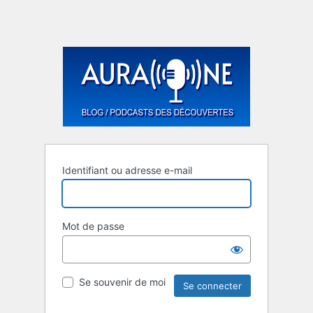
Identifiant ou adresse e-mail
Mot de passe
Se souvenir de moi