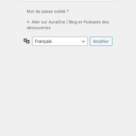
Mot de passe oublié ?
← Aller sur AuraOne | Blog et Podcasts des
découvertes
Langue