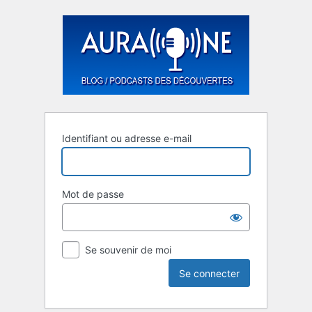
Se
connecter
Identifiant ou adresse e-mail
Mot de passe
Se souvenir de moi