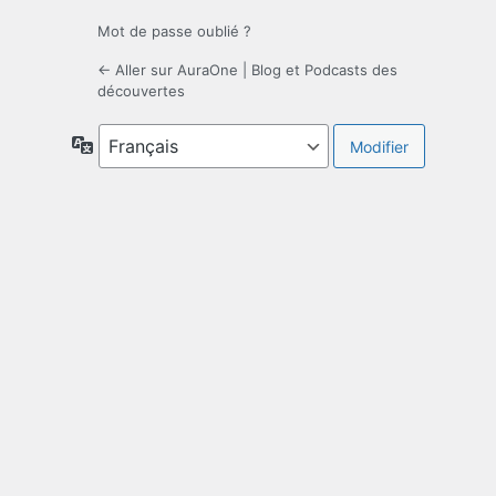
Mot de passe oublié ?
← Aller sur AuraOne | Blog et Podcasts des
découvertes
Langue