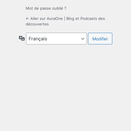
Mot de passe oublié ?
← Aller sur AuraOne | Blog et Podcasts des
découvertes
Langue