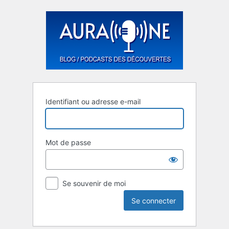
Se
connecter
Identifiant ou adresse e-mail
Mot de passe
Se souvenir de moi