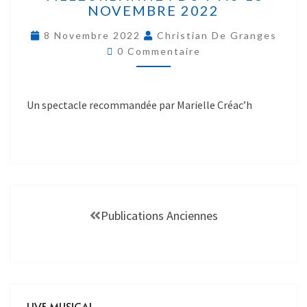
NOVEMBRE 2022
8 Novembre 2022
Christian De Granges
0 Commentaire
Un spectacle recommandée par Marielle Créac’h
Publications Anciennes
LIVE MUSICAL