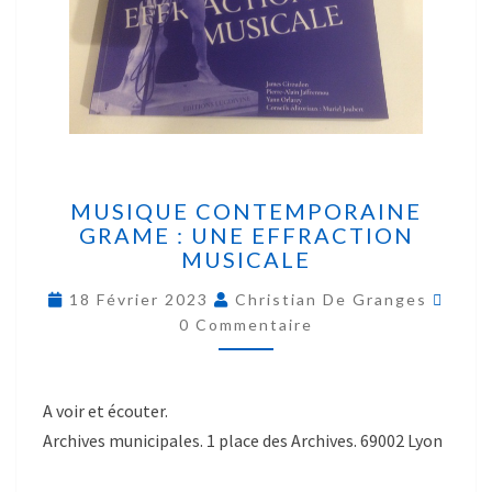
MUSIQUE CONTEMPORAINE
GRAME : UNE EFFRACTION
MUSICALE
18 Février 2023
Christian De Granges
0 Commentaire
A voir et écouter.
Archives municipales. 1 place des Archives. 69002 Lyon