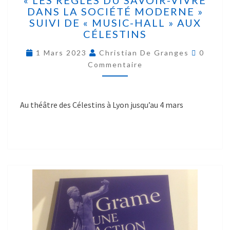
DANS LA SOCIÉTÉ MODERNE »
SUIVI DE « MUSIC-HALL » AUX
CÉLESTINS
1 Mars 2023
Christian De Granges
0
Commentaire
Au théâtre des Célestins à Lyon jusqu’au 4 mars