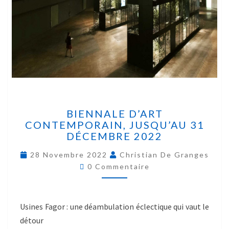
BIENNALE D’ART
CONTEMPORAIN, JUSQU’AU 31
DÉCEMBRE 2022
28 Novembre 2022
Christian De Granges
0 Commentaire
Usines Fagor : une déambulation éclectique qui vaut le
détour