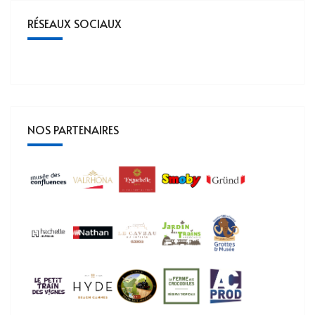
RÉSEAUX SOCIAUX
NOS PARTENAIRES