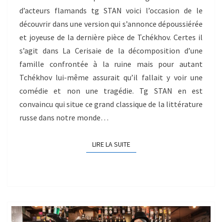
d’acteurs flamands tg STAN voici l’occasion de le
découvrir dans une version qui s’annonce dépoussiérée
et joyeuse de la dernière pièce de Tchékhov. Certes il
s’agit dans La Cerisaie de la décomposition d’une
famille confrontée à la ruine mais pour autant
Tchékhov lui-même assurait qu’il fallait y voir une
comédie et non une tragédie. Tg STAN en est
convaincu qui situe ce grand classique de la littérature
russe dans notre monde…
LIRE LA SUITE