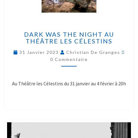
DARK WAS THE NIGHT AU
THÉÂTRE LES CÉLESTINS
31 Janvier 2023
Christian De Granges
0 Commentaire
Au Théâtre les Célestins du 31 janvier au 4 février à 20h