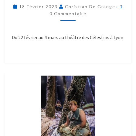
18 Février 2023
Christian De Granges
0 Commentaire
Du 22 février au 4 mars au théâtre des Célestins à Lyon