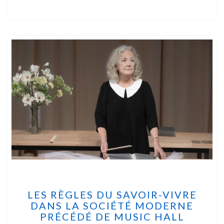
LES RÈGLES DU SAVOIR-VIVRE
DANS LA SOCIÉTÉ MODERNE
PRÉCÉDÉ DE MUSIC HALL