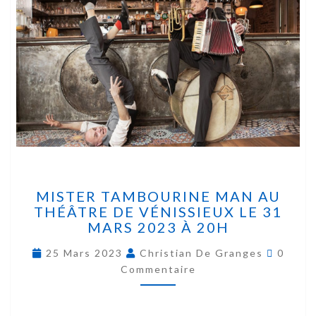
MISTER TAMBOURINE MAN AU
THÉÂTRE DE VÉNISSIEUX LE 31
MARS 2023 À 20H
25 Mars 2023
Christian De Granges
0
Commentaire