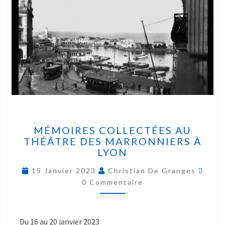
MÉMOIRES COLLECTÉES AU
THÉÂTRE DES MARRONNIERS À
LYON
15 Janvier 2023
Christian De Granges
0 Commentaire
Du 16 au 20 janvier 2023