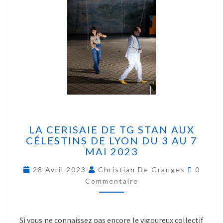
LA CERISAIE DE TG STAN AUX
CÉLESTINS DE LYON DU 3 AU 7
MAI 2023
28 Avril 2023
Christian De Granges
0
Commentaire
Si vous ne connaissez pas encore le vigoureux collectif