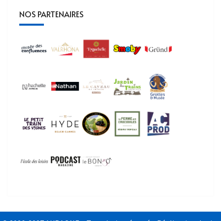
NOS PARTENAIRES