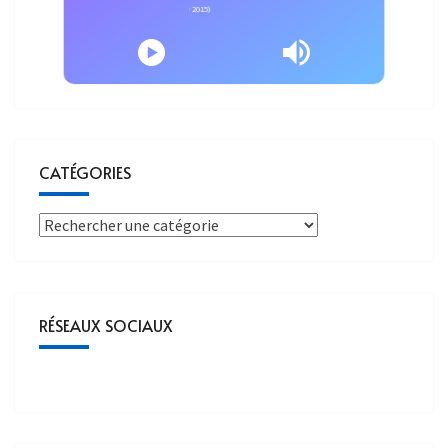
autre monde (Victoires de la Musique 2015)
CATÉGORIES
RÉSEAUX SOCIAUX