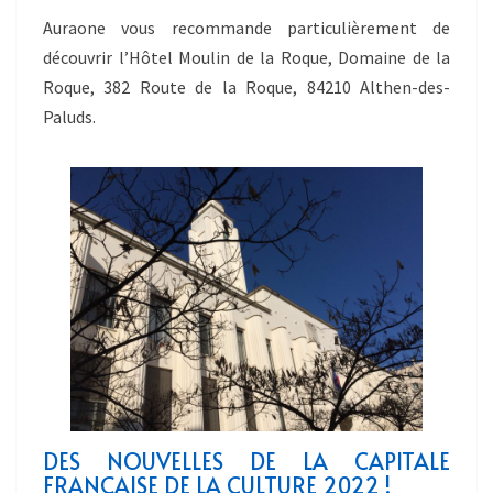
Auraone vous recommande particulièrement de
découvrir l’Hôtel Moulin de la Roque, Domaine de la
Roque, 382 Route de la Roque, 84210 Althen-des-
Paluds.
DES NOUVELLES DE LA CAPITALE
FRANÇAISE DE LA CULTURE 2022 !