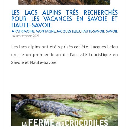
LES LACS ALPINS TRÈS RECHERCHÉS
POUR LES VACANCES EN SAVOIE ET
HAUTE-SAVOIE
PATRIMOINE
MONTAGNE
JACQUES LELEU
HAUTE-SAVOIE
SAVOIE
,
,
,
,
14 septembre 2021
Les lacs alpins ont été s prisés cet été. Jacques Leleu
dresse un premier bilan de l’activité touristique en
Savoie et Haute-Savoie.