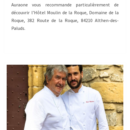
Auraone vous recommande particulièrement de
découvrir l’Hôtel Moulin de la Roque, Domaine de la
Roque, 382 Route de la Roque, 84210 Althen-des-
Paluds.