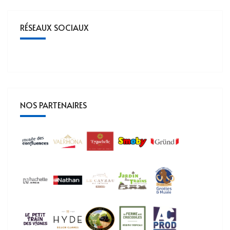
RÉSEAUX SOCIAUX
NOS PARTENAIRES