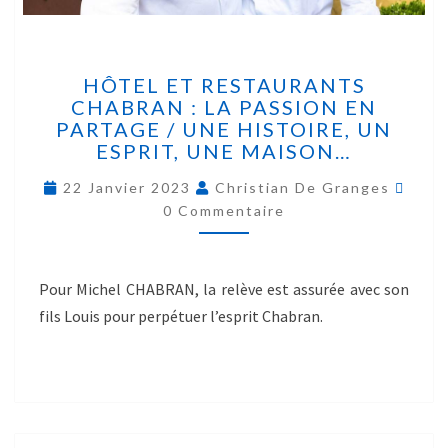
HÔTEL ET RESTAURANTS
CHABRAN : LA PASSION EN
PARTAGE / UNE HISTOIRE, UN
ESPRIT, UNE MAISON…
22 Janvier 2023
Christian De Granges
0 Commentaire
Pour Michel CHABRAN, la relève est assurée avec son
fils Louis pour perpétuer l’esprit Chabran.