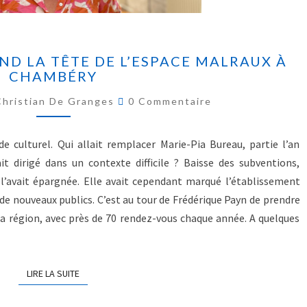
ND LA TÊTE DE L’ESPACE MALRAUX À
CHAMBÉRY
Christian De Granges
0 Commentaire
 culturel. Qui allait remplacer Marie-Pia Bureau, partie l’an
ait dirigé dans un contexte difficile ? Baisse des subventions,
l’avait épargnée. Elle avait cependant marqué l’établissement
de nouveaux publics. C’est au tour de Frédérique Payn de prendre
la région, avec près de 70 rendez-vous chaque année. A quelques
LIRE LA SUITE