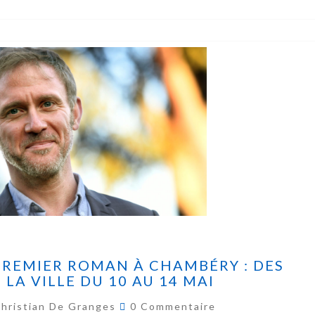
PREMIER ROMAN À CHAMBÉRY : DES
 LA VILLE DU 10 AU 14 MAI
hristian De Granges
0 Commentaire