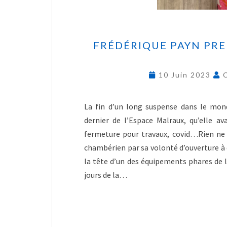
FRÉDÉRIQUE PAYN PRE
10 Juin 2023
La fin d’un long suspense dans le monde
dernier de l’Espace Malraux, qu’elle av
fermeture pour travaux, covid…Rien ne 
chambérien par sa volonté d’ouverture à 
la tête d’un des équipements phares de 
jours de la…