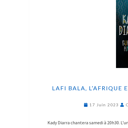
LAFI BALA, L’AFRIQUE 
17 Juin 2023
Kady Diarra chantera samedi à 20h30. L’u