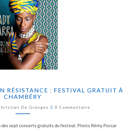
EN RÉSISTANCE : FESTIVAL GRATUIT À
CHAMBÉRY
Christian De Granges
0 Commentaire
n des sept concerts gratuits du festival. Photo Rémy Porcar