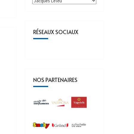
RÉSEAUX SOCIAUX
NOS PARTENAIRES