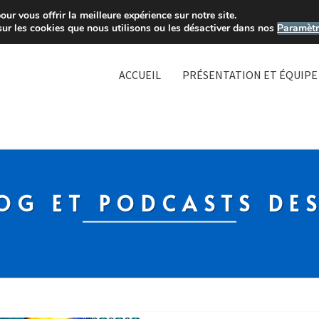
ur vous offrir la meilleure expérience sur notre site.
sur les cookies que nous utilisons ou les désactiver dans nos
Paramètr
ACCUEIL
PRÉSENTATION ET ÉQUIPE
OG ET PODCASTS DE