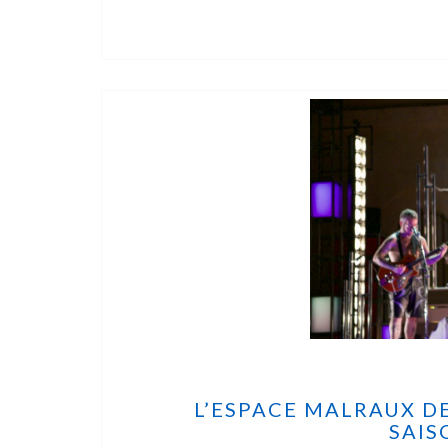
L’ESPACE MALRAUX D
SAIS