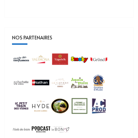
NOS PARTENAIRES