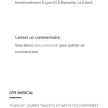
Simultanément À Lyon Et À Marseille, Le 6 Avril.
Laisser un commentaire
Vous devez
vous connecter
pour publier un
commentaire.
LIVE MUSICAL
PLAYLIST JEUNES TALENTS ET ARTISTES CONFIRMÉS