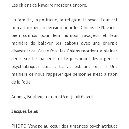
Les chiens de Navarre mordent encore.
La famille, la politique, la religion, le sexe…Tout est
bon à tourner en dérision pour les Chiens de Navarre,
bien connus pour leur humour ravageur et leur
manière de balayer les tabous avec une énergie
dévastatrice. Cette fois, les Chiens mordent à pleines
dents sur les patients et le personnel des urgences
psychiatriques dans « La vie est une fête. » Une
manière de nous rappeler que personne n’est à l’abri
de la folie.
Annecy, Bonlieu, mercredi 5 et jeudi 6 avril.
Jacques Leleu
PHOTO Voyage au cœur des urgences psychiatriques