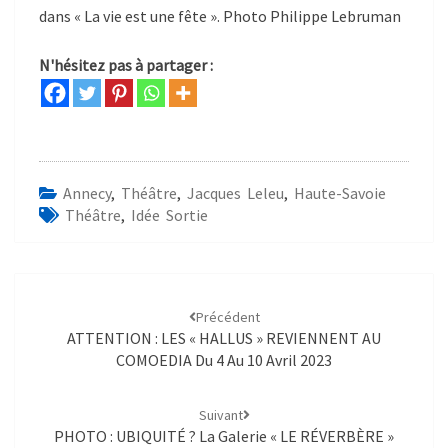
dans « La vie est une fête ». Photo Philippe Lebruman
N'hésitez pas à partager :
Annecy
,
Théâtre
,
Jacques Leleu
,
Haute-Savoie
Théâtre
,
Idée Sortie
Précédent
ATTENTION : LES « HALLUS » REVIENNENT AU
COMOEDIA Du 4 Au 10 Avril 2023
Suivant
PHOTO : UBIQUITÉ ? La Galerie « LE RÉVERBÈRE »