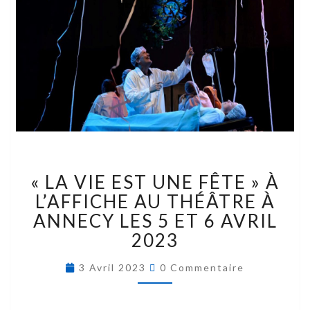
« LA VIE EST UNE FÊTE » À
L’AFFICHE AU THÉÂTRE À
ANNECY LES 5 ET 6 AVRIL
2023
3 Avril 2023
0 Commentaire