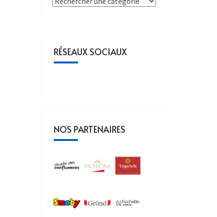
RÉSEAUX SOCIAUX
NOS PARTENAIRES