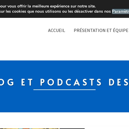
ur vous offrir la meilleure expérience sur notre site.
sur les cookies que nous utilisons ou les désactiver dans nos
Paramètr
ACCUEIL
PRÉSENTATION ET ÉQUIPE
OG ET PODCASTS DE