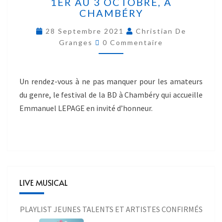
1ER AU 3 OCTOBRE, À
CHAMBÉRY
28 Septembre 2021
Christian De
Granges
0 Commentaire
Un rendez-vous à ne pas manquer pour les amateurs
du genre, le festival de la BD à Chambéry qui accueille
Emmanuel LEPAGE en invité d’honneur.
LIVE MUSICAL
PLAYLIST JEUNES TALENTS ET ARTISTES CONFIRMÉS