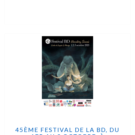
45ÈME FESTIVAL DE LA BD, DU