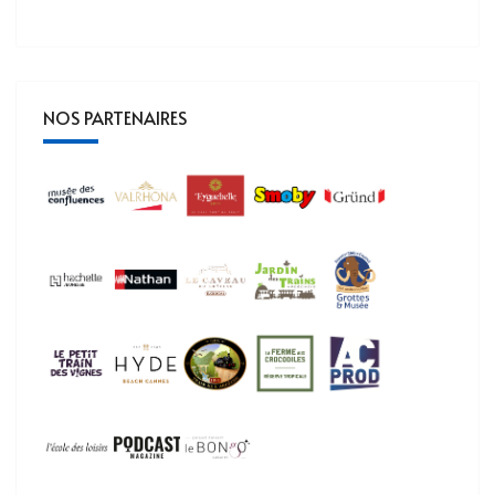
NOS PARTENAIRES