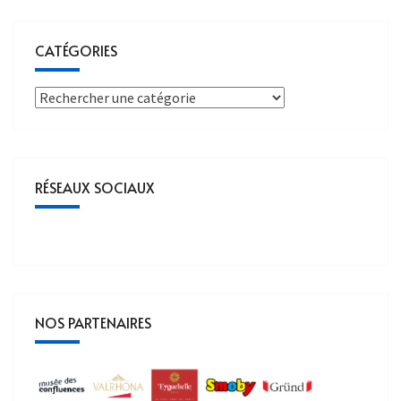
CATÉGORIES
RÉSEAUX SOCIAUX
NOS PARTENAIRES