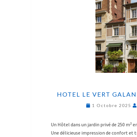
HOTEL LE VERT GALAN
1 Octobre 2025
Un Hôtel dans un jardin privé de 250 m² en
Une délicieuse impression de confort et t