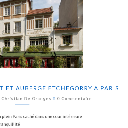
T ET AUBERGE ETCHEGORRY A PARIS
Christian De Granges
0 Commentaire
 plein Paris caché dans une cour intérieure
ranquillité