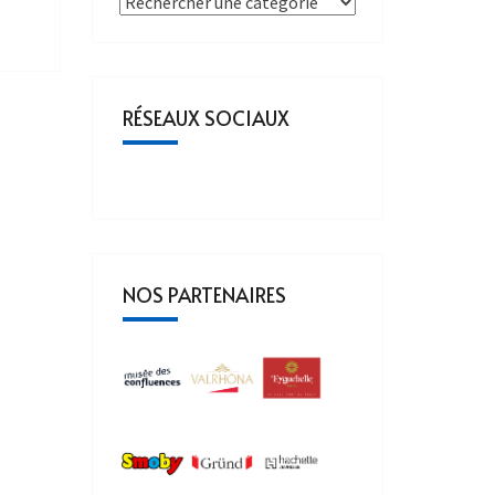
RÉSEAUX SOCIAUX
NOS PARTENAIRES