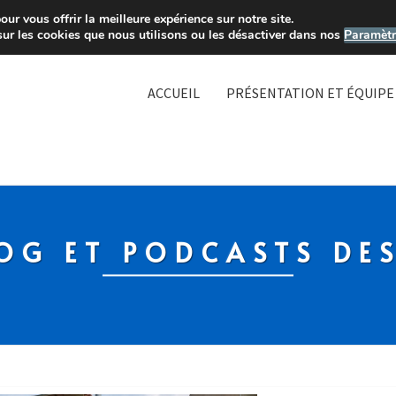
ur vous offrir la meilleure expérience sur notre site.
sur les cookies que nous utilisons ou les désactiver dans nos
Paramètr
ACCUEIL
PRÉSENTATION ET ÉQUIPE
OG ET PODCASTS DE