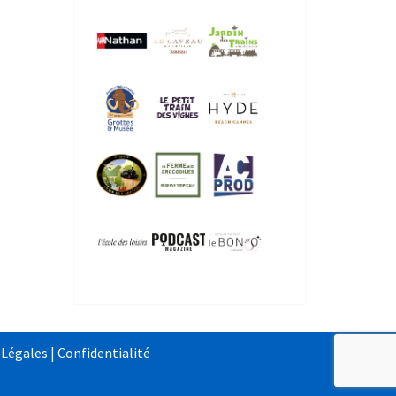
 Légales
|
Confidentialité