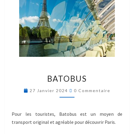
BATOBUS
27 Janvier 2024
0 Commentaire
Pour les touristes, Batobus est un moyen de
transport original et agréable pour découvrir Paris.