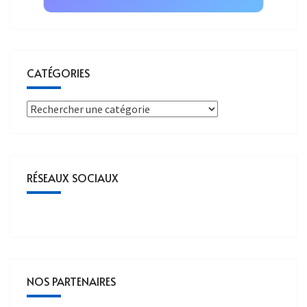
CATÉGORIES
RÉSEAUX SOCIAUX
NOS PARTENAIRES