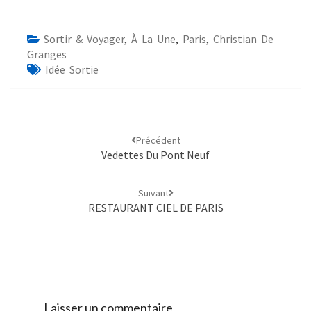
Sortir & Voyager
,
À La Une
,
Paris
,
Christian De
Granges
Idée Sortie
Précédent
Vedettes Du Pont Neuf
Suivant
RESTAURANT CIEL DE PARIS
Laisser un commentaire