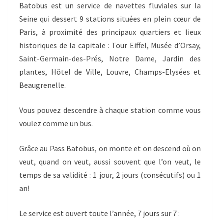
Batobus est un service de navettes fluviales sur la
Seine qui dessert 9 stations situées en plein cœur de
Paris, à proximité des principaux quartiers et lieux
historiques de la capitale : Tour Eiffel, Musée d’Orsay,
Saint-Germain-des-Prés, Notre Dame, Jardin des
plantes, Hôtel de Ville, Louvre, Champs-Elysées et
Beaugrenelle.
Vous pouvez descendre à chaque station comme vous
voulez comme un bus.
Grâce au Pass Batobus, on monte et on descend où on
veut, quand on veut, aussi souvent que l’on veut, le
temps de sa validité : 1 jour, 2 jours (consécutifs) ou 1
an!
Le service est ouvert toute l’année, 7 jours sur 7 :