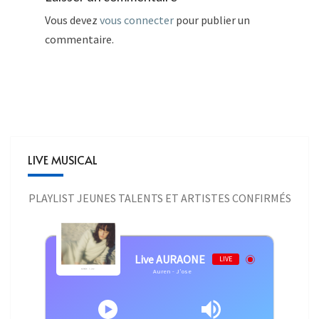
Vous devez
vous connecter
pour publier un
commentaire.
LIVE MUSICAL
PLAYLIST JEUNES TALENTS ET ARTISTES CONFIRMÉS
Live AURAONE
LIVE
Auren - J'ose