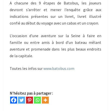
A chacune des 9 étapes de Batobus, les joueurs
devront s’arrêter et mener l’enquête grâce aux
indications présentes sur un livret, livret illustré
confié au début du voyage avec un cabas et un crayon.
L’occasion d’une aventure sur la Seine à faire en
famille ou entre amis à bord d’un bateau mêlant
aventure et promenade dans les plus beaux endroits
de la capitale.
Toutes les infos sur
www.batobus.com
N'hésitez pas à partager :