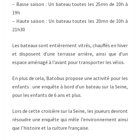
– Basse saison : Un bateau toutes les 25mn de 10h à
19h
– Haute saison : Un bateau toutes les 20mn de 10h à
21h30
Les bateaux sont entièrement vitrés, chauffés en hiver
et disposent d’une terrasse arrière, ainsi que d’un
espace aménagé à l’avant pour transporter les vélos.
En plus de cela, Batobus propose une activité pour les
enfants : une enquête à bord d’un bateau sur la Seine,
pour les enfants de 6 ans et plus.
Lors de cette croisière sur la Seine, les joueurs devront
résoudre une enquête qui mêle l’environnement ainsi
que l’histoire et la culture française.