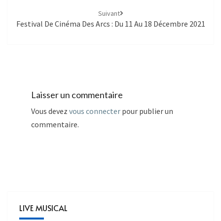
Suivant
Festival De Cinéma Des Arcs : Du 11 Au 18 Décembre 2021
Laisser un commentaire
Vous devez
vous connecter
pour publier un
commentaire.
LIVE MUSICAL