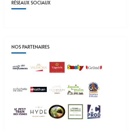
RÉSEAUX SOCIAUX
NOS PARTENAIRES