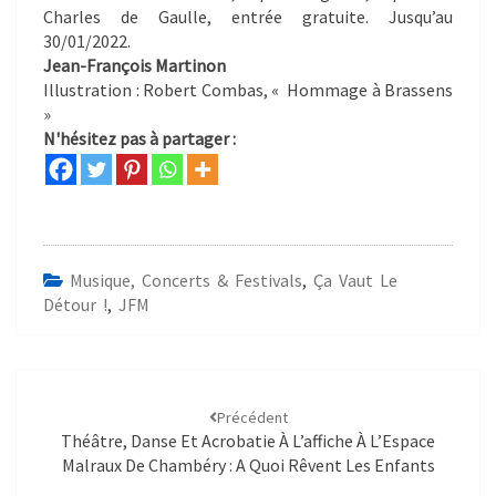
Charles de Gaulle, entrée gratuite. Jusqu’au
30/01/2022.
Jean-François Martinon
Illustration : Robert Combas, « Hommage à Brassens
»
N'hésitez pas à partager :
Musique, Concerts & Festivals
,
Ça Vaut Le
Détour !
,
JFM
Précédent
Théâtre, Danse Et Acrobatie À L’affiche À L’Espace
Malraux De Chambéry : A Quoi Rêvent Les Enfants