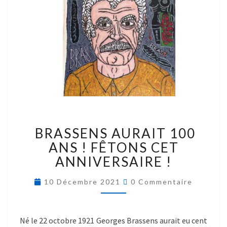
BRASSENS AURAIT 100
ANS ! FÊTONS CET
ANNIVERSAIRE !
10 Décembre 2021
0 Commentaire
Né le 22 octobre 1921 Georges Brassens aurait eu cent