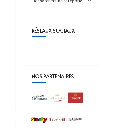
RÉSEAUX SOCIAUX
NOS PARTENAIRES