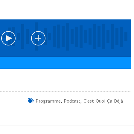
Programme
,
Podcast
,
C'est Quoi Ça Déjà