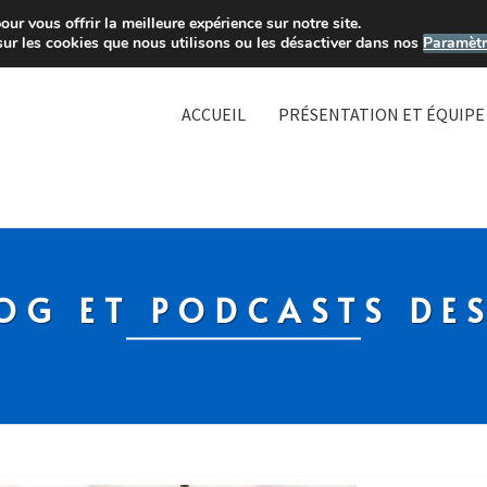
ur vous offrir la meilleure expérience sur notre site.
sur les cookies que nous utilisons ou les désactiver dans nos
Paramètr
ACCUEIL
PRÉSENTATION ET ÉQUIPE
OG ET PODCASTS DE