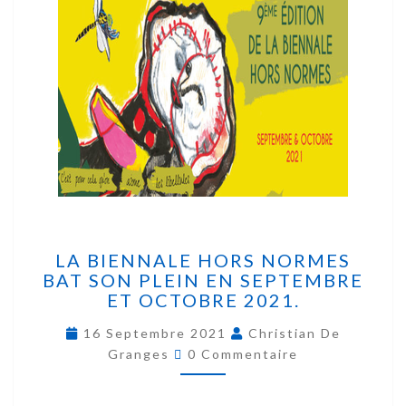
LA BIENNALE HORS NORMES
BAT SON PLEIN EN SEPTEMBRE
ET OCTOBRE 2021.
16 Septembre 2021
Christian De
Granges
0 Commentaire