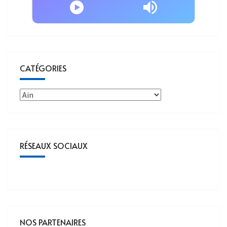
CATÉGORIES
RÉSEAUX SOCIAUX
NOS PARTENAIRES