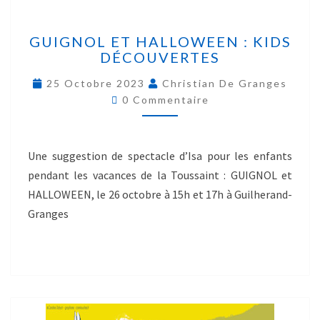
GUIGNOL ET HALLOWEEN : KIDS
DÉCOUVERTES
25 Octobre 2023
Christian De Granges
0 Commentaire
Une suggestion de spectacle d’Isa pour les enfants
pendant les vacances de la Toussaint : GUIGNOL et
HALLOWEEN, le 26 octobre à 15h et 17h à Guilherand-
Granges