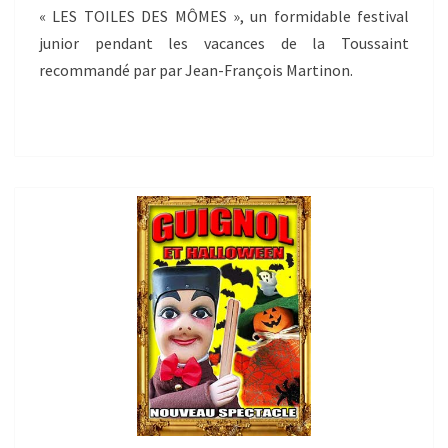
« LES TOILES DES MÔMES », un formidable festival
junior pendant les vacances de la Toussaint
recommandé par par Jean-François Martinon.