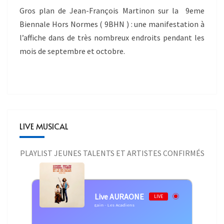
Gros plan de Jean-François Martinon sur la 9eme
Biennale Hors Normes ( 9BHN ) : une manifestation à
l’affiche dans de très nombreux endroits pendant les
mois de septembre et octobre.
LIVE MUSICAL
PLAYLIST JEUNES TALENTS ET ARTISTES CONFIRMÉS
Live AURAONE
LIVE
Michel Fugain - Les Acadiens