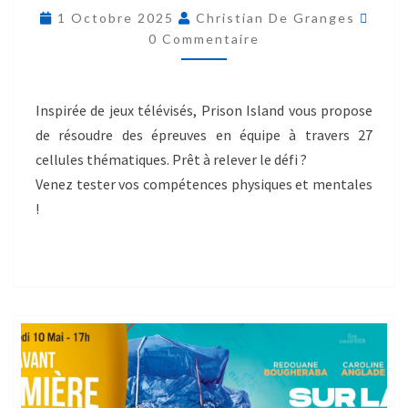
1 Octobre 2025
Christian De Granges
0 Commentaire
Inspirée de jeux télévisés, Prison Island vous propose
de résoudre des épreuves en équipe à travers 27
cellules thématiques. Prêt à relever le défi ?
Venez tester vos compétences physiques et mentales
!