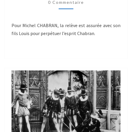
0 Commentaire
Pour Michel CHABRAN, la relève est assurée avec son
fils Louis pour perpétuer l’esprit Chabran.