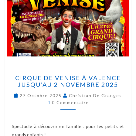
CIRQUE DE VENISE À VALENCE
JUSQU’AU 2 NOVEMBRE 2025
27 Octobre 2025
Christian De Granges
0 Commentaire
Spectacle à découvrir en famille : pour les petits et
grands enfants !