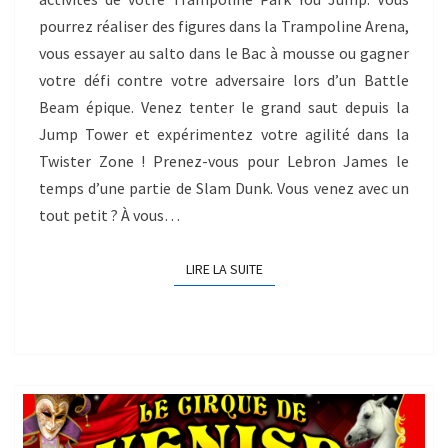
pourrez réaliser des figures dans la Trampoline Arena,
vous essayer au salto dans le Bac à mousse ou gagner
votre défi contre votre adversaire lors d’un Battle
Beam épique. Venez tenter le grand saut depuis la
Jump Tower et expérimentez votre agilité dans la
Twister Zone ! Prenez-vous pour Lebron James le
temps d’une partie de Slam Dunk. Vous venez avec un
tout petit ? À vous…
LIRE LA SUITE