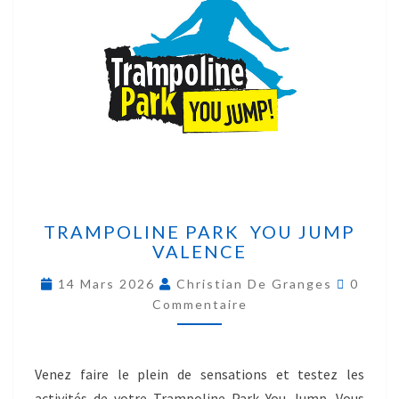
TRAMPOLINE PARK YOU JUMP
VALENCE
14 Mars 2026
Christian De Granges
0
Commentaire
Venez faire le plein de sensations et testez les
activités de votre Trampoline Park You Jump. Vous