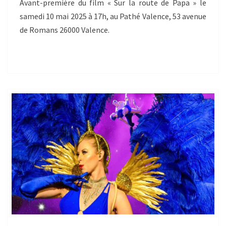
Avant-première du film « Sur la route de Papa » le
samedi 10 mai 2025 à 17h, au Pathé Valence, 53 avenue
de Romans 26000 Valence.