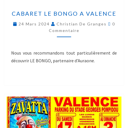
CABARET LE BONGO A VALENCE
24 Mars 2024
Christian De Granges
0
Commentaire
Nous vous recommandons tout particulièrement de
découvrir LE BONGO, partenaire d’Auraone.