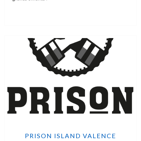
PRISON ISLAND VALENCE