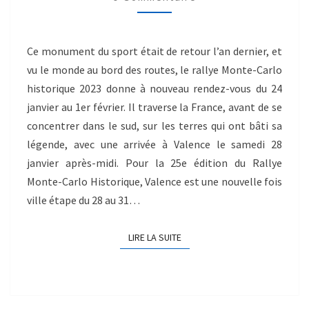
Ce monument du sport était de retour l’an dernier, et
vu le monde au bord des routes, le rallye Monte-Carlo
historique 2023 donne à nouveau rendez-vous du 24
janvier au 1er février. Il traverse la France, avant de se
concentrer dans le sud, sur les terres qui ont bâti sa
légende, avec une arrivée à Valence le samedi 28
janvier après-midi. Pour la 25e édition du Rallye
Monte-Carlo Historique, Valence est une nouvelle fois
ville étape du 28 au 31…
LIRE LA SUITE