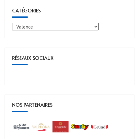
CATÉGORIES
RÉSEAUX SOCIAUX
NOS PARTENAIRES