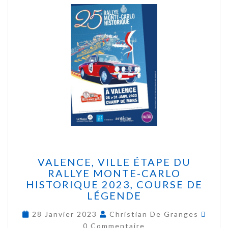
VALENCE, VILLE ÉTAPE DU
RALLYE MONTE-CARLO
HISTORIQUE 2023, COURSE DE
LÉGENDE
28 Janvier 2023
Christian De Granges
0 Commentaire