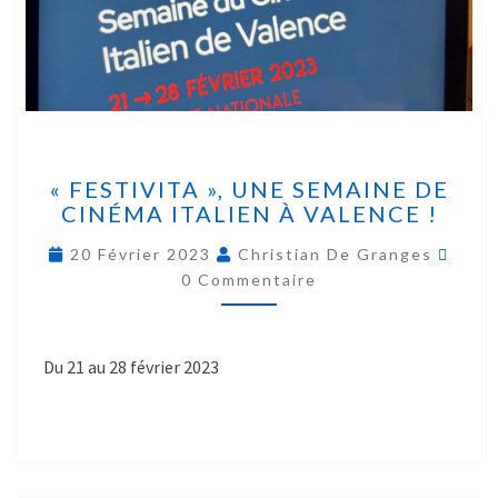
« FESTIVITA », UNE SEMAINE DE
CINÉMA ITALIEN À VALENCE !
20 Février 2023
Christian De Granges
0 Commentaire
Du 21 au 28 février 2023