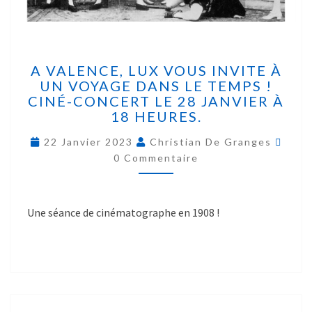
A VALENCE, LUX VOUS INVITE À
UN VOYAGE DANS LE TEMPS !
CINÉ-CONCERT LE 28 JANVIER À
18 HEURES.
22 Janvier 2023
Christian De Granges
0 Commentaire
Une séance de cinématographe en 1908 !