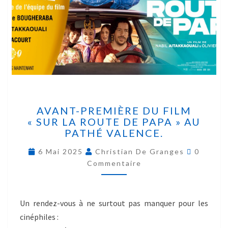
AVANT-PREMIÈRE DU FILM
« SUR LA ROUTE DE PAPA » AU
PATHÉ VALENCE.
6 Mai 2025
Christian De Granges
0
Commentaire
Un rendez-vous à ne surtout pas manquer pour les
cinéphiles :