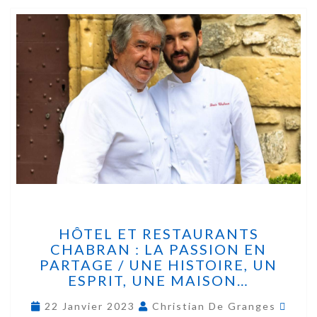
HÔTEL ET RESTAURANTS
CHABRAN : LA PASSION EN
PARTAGE / UNE HISTOIRE, UN
ESPRIT, UNE MAISON…
22 Janvier 2023
Christian De Granges