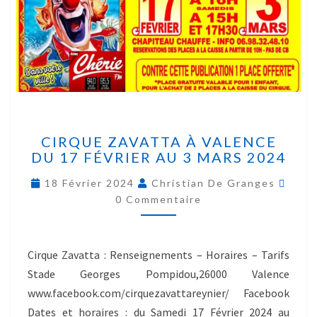
CIRQUE ZAVATTA À VALENCE
DU 17 FÉVRIER AU 3 MARS 2024
18 Février 2024
Christian De Granges
0 Commentaire
Cirque Zavatta : Renseignements – Horaires – Tarifs
Stade Georges Pompidou,26000 Valence
www.facebook.com/cirquezavattareynier/ Facebook
Dates et horaires : du Samedi 17 Février 2024 au