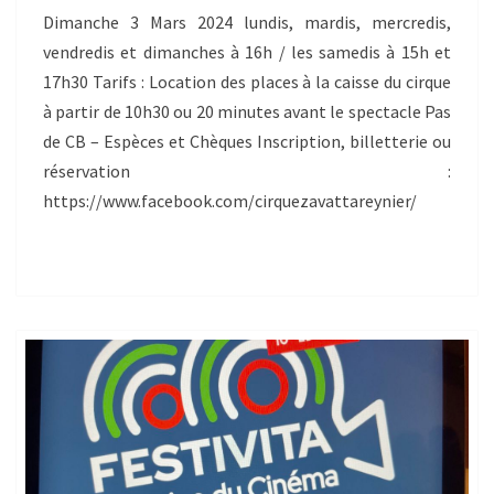
Dimanche 3 Mars 2024 lundis, mardis, mercredis,
vendredis et dimanches à 16h / les samedis à 15h et
17h30 Tarifs : Location des places à la caisse du cirque
à partir de 10h30 ou 20 minutes avant le spectacle Pas
de CB – Espèces et Chèques Inscription, billetterie ou
réservation :
https://www.facebook.com/cirquezavattareynier/