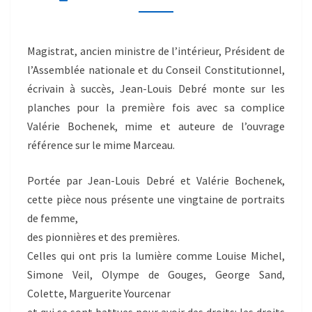
Magistrat, ancien ministre de l’intérieur, Président de
l’Assemblée nationale et du Conseil Constitutionnel,
écrivain à succès, Jean-Louis Debré monte sur les
planches pour la première fois avec sa complice
Valérie Bochenek, mime et auteure de l’ouvrage
référence sur le mime Marceau.
Portée par Jean-Louis Debré et Valérie Bochenek,
cette pièce nous présente une vingtaine de portraits
de femme,
des pionnières et des premières.
Celles qui ont pris la lumière comme Louise Michel,
Simone Veil, Olympe de Gouges, George Sand,
Colette, Marguerite Yourcenar