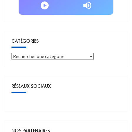
CATÉGORIES
RÉSEAUX SOCIAUX
NOS PARTENAIRES