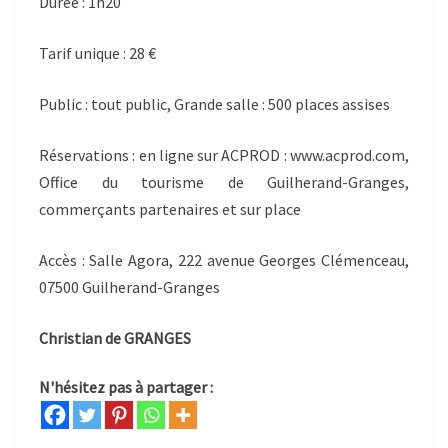
Durée : 1h20
Tarif unique : 28 €
Public : tout public, Grande salle : 500 places assises
Réservations : en ligne sur ACPROD : www.acprod.com,
Office du tourisme de Guilherand-Granges,
commerçants partenaires et sur place
Accès : Salle Agora, 222 avenue Georges Clémenceau,
07500 Guilherand-Granges
Christian de GRANGES
N'hésitez pas à partager :