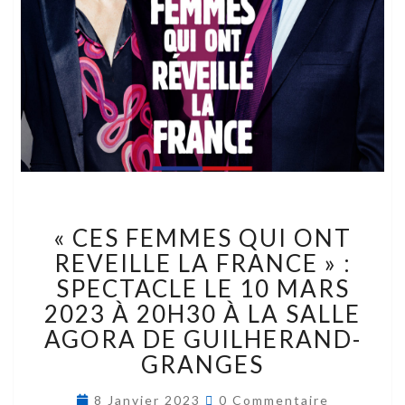
« CES FEMMES QUI ONT
REVEILLE LA FRANCE » :
SPECTACLE LE 10 MARS
2023 À 20H30 À LA SALLE
AGORA DE GUILHERAND-
GRANGES
8 Janvier 2023
0 Commentaire