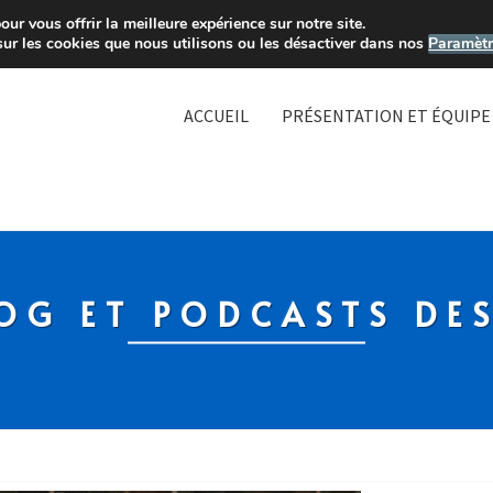
ur vous offrir la meilleure expérience sur notre site.
sur les cookies que nous utilisons ou les désactiver dans nos
Paramètr
ACCUEIL
PRÉSENTATION ET ÉQUIPE
OG ET PODCASTS DE