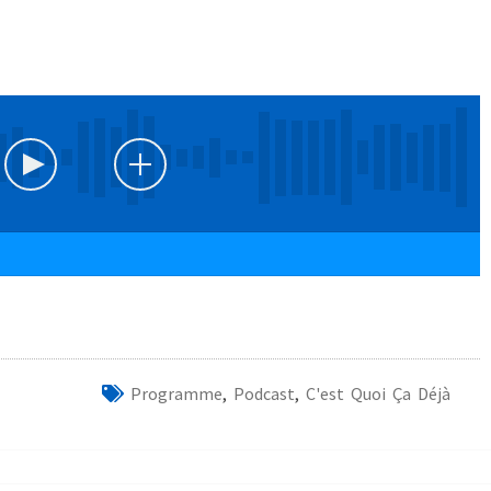
Programme
,
Podcast
,
C'est Quoi Ça Déjà