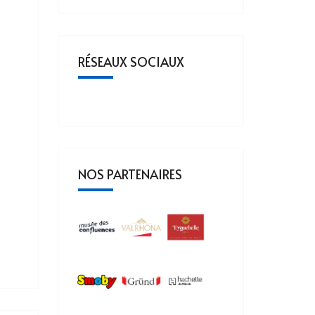
RÉSEAUX SOCIAUX
NOS PARTENAIRES