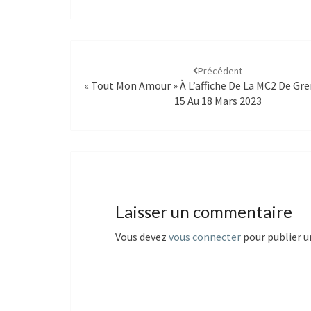
Précédent
« Tout Mon Amour » À L’affiche De La MC2 De Gr
15 Au 18 Mars 2023
Laisser un commentaire
Vous devez
vous connecter
pour publier 