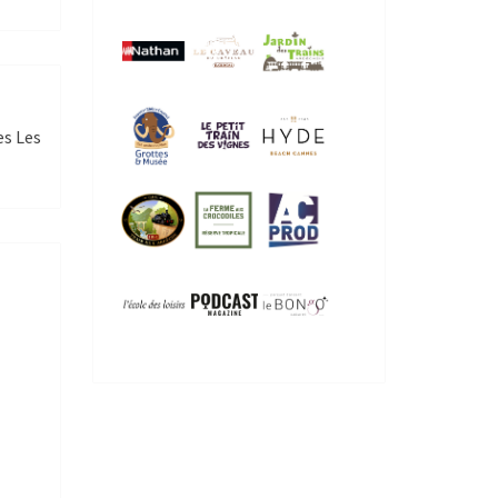
es Les