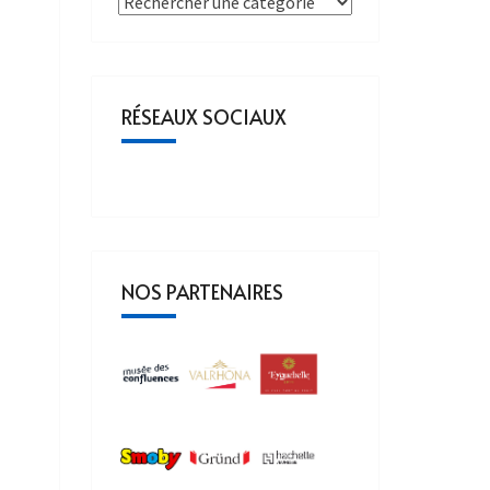
RÉSEAUX SOCIAUX
NOS PARTENAIRES