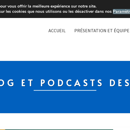
ur vous offrir la meilleure expérience sur notre site.
sur les cookies que nous utilisons ou les désactiver dans nos
Paramètr
ACCUEIL
PRÉSENTATION ET ÉQUIPE
OG ET PODCASTS DE