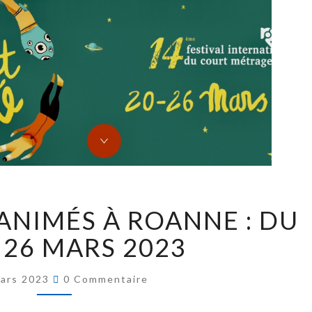
ANIMÉS À ROANNE : DU
 26 MARS 2023
ars 2023
0 Commentaire