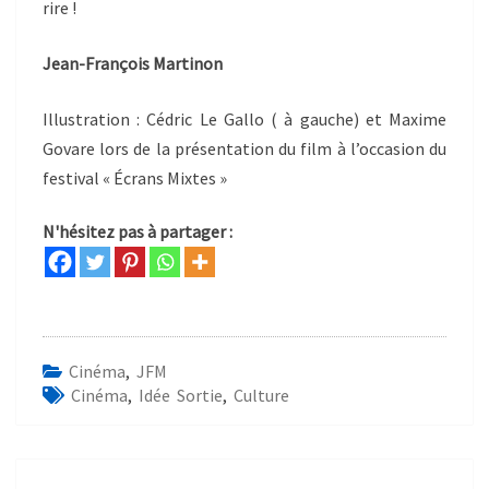
rire !
Jean-François Martinon
Illustration : Cédric Le Gallo ( à gauche) et Maxime
Govare lors de la présentation du film à l’occasion du
festival « Écrans Mixtes »
N'hésitez pas à partager :
Cinéma
,
JFM
Cinéma
,
Idée Sortie
,
Culture