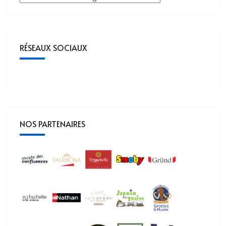
RÉSEAUX SOCIAUX
NOS PARTENAIRES