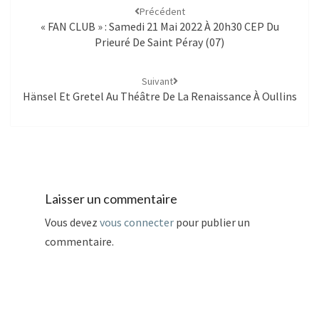
Précédent
« FAN CLUB » : Samedi 21 Mai 2022 À 20h30 CEP Du
Prieuré De Saint Péray (07)
Suivant
Hänsel Et Gretel Au Théâtre De La Renaissance À Oullins
Laisser un commentaire
Vous devez
vous connecter
pour publier un
commentaire.