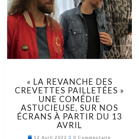
« LA REVANCHE DES
CREVETTES PAILLETÉES »
UNE COMÉDIE
ASTUCIEUSE, SUR NOS
ÉCRANS À PARTIR DU 13
AVRIL
12 Avril 2022
0 Commentaire