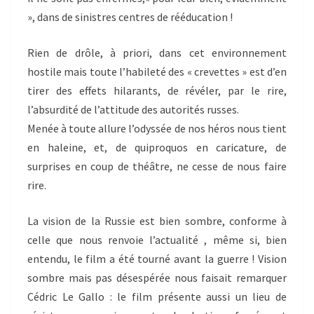
», dans de sinistres centres de rééducation !
Rien de drôle, à priori, dans cet environnement
hostile mais toute l’habileté des « crevettes » est d’en
tirer des effets hilarants, de révéler, par le rire,
l’absurdité de l’attitude des autorités russes.
Menée à toute allure l’odyssée de nos héros nous tient
en haleine, et, de quiproquos en caricature, de
surprises en coup de théâtre, ne cesse de nous faire
rire.
La vision de la Russie est bien sombre, conforme à
celle que nous renvoie l’actualité , même si, bien
entendu, le film a été tourné avant la guerre ! Vision
sombre mais pas désespérée nous faisait remarquer
Cédric Le Gallo : le film présente aussi un lieu de