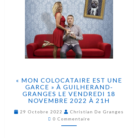
« MON COLOCATAIRE EST UNE
GARCE » À GUILHERAND-
GRANGES LE VENDREDI 18
NOVEMBRE 2022 À 21H
29 Octobre 2022
Christian De Granges
0 Commentaire