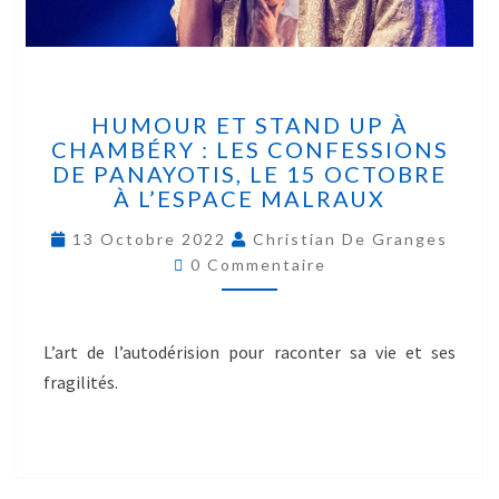
HUMOUR ET STAND UP À
CHAMBÉRY : LES CONFESSIONS
DE PANAYOTIS, LE 15 OCTOBRE
À L’ESPACE MALRAUX
13 Octobre 2022
Christian De Granges
0 Commentaire
L’art de l’autodérision pour raconter sa vie et ses
fragilités.