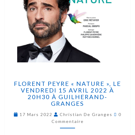
FLORENT PEYRE « NATURE », LE
VENDREDI 15 AVRIL 2022 À
20H30 À GUILHERAND-
GRANGES
17 Mars 2022
Christian De Granges
0
Commentaire