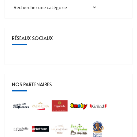
RÉSEAUX SOCIAUX
NOS PARTENAIRES