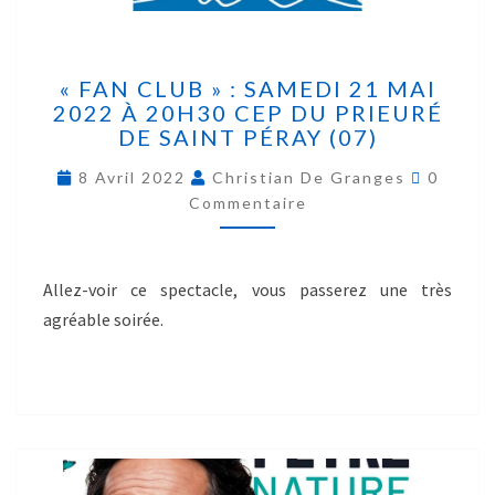
« FAN CLUB » : SAMEDI 21 MAI
2022 À 20H30 CEP DU PRIEURÉ
DE SAINT PÉRAY (07)
8 Avril 2022
Christian De Granges
0
Commentaire
Allez-voir ce spectacle, vous passerez une très
agréable soirée.