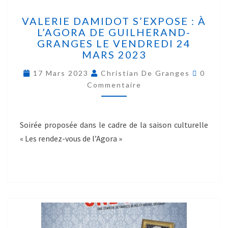
VALERIE DAMIDOT S’EXPOSE : À
L’AGORA DE GUILHERAND-
GRANGES LE VENDREDI 24
MARS 2023
17 Mars 2023
Christian De Granges
0
Commentaire
Soirée proposée dans le cadre de la saison culturelle
« Les rendez-vous de l’Agora »