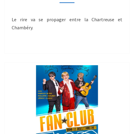
Le rire va se propager entre la Chartreuse et
Chambéry.