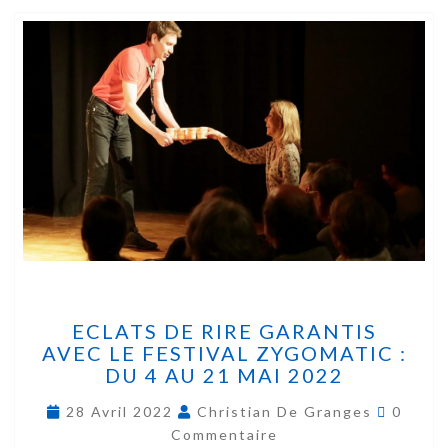
ECLATS DE RIRE GARANTIS
AVEC LE FESTIVAL ZYGOMATIC :
DU 4 AU 21 MAI 2022
28 Avril 2022
Christian De Granges
0
Commentaire