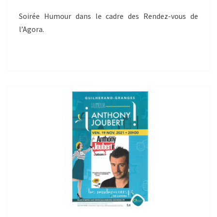
Soirée Humour dans le cadre des Rendez-vous de
l’Agora.