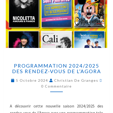
PROGRAMMATION 2024/2025
DES RENDEZ-VOUS DE L’AGORA
5 Octobre 2024
Christian De Granges
0 Commentaire
A découvrir cette nouvelle saison 2024/2025 des
rendez-vous de l’Agora avec une programmation très