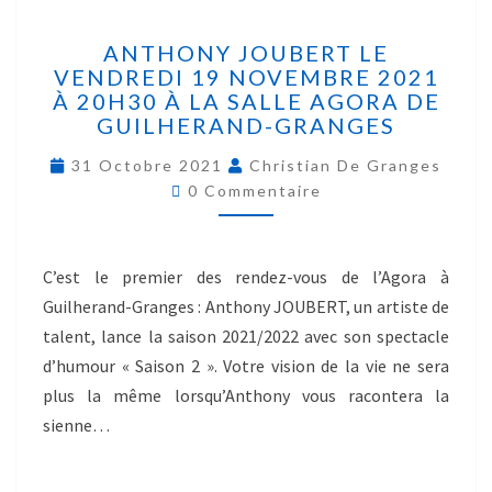
ANTHONY JOUBERT LE
VENDREDI 19 NOVEMBRE 2021
À 20H30 À LA SALLE AGORA DE
GUILHERAND-GRANGES
31 Octobre 2021
Christian De Granges
0 Commentaire
C’est le premier des rendez-vous de l’Agora à
Guilherand-Granges : Anthony JOUBERT, un artiste de
talent, lance la saison 2021/2022 avec son spectacle
d’humour « Saison 2 ». Votre vision de la vie ne sera
plus la même lorsqu’Anthony vous racontera la
sienne…