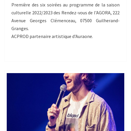
Première des six soirées au programme de la saison
culturelle 2022/2023 des Rendez-vous de l’AGORA, 222
Avenue Georges Clémenceau, 07500 Guilherand-
Granges.
ACPROD partenaire artistique d’Auraone.