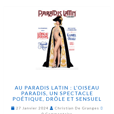
AU PARADIS LATIN : L’OISEAU
PARADIS, UN SPECTACLE
POÉTIQUE, DRÔLE ET SENSUEL
27 Janvier 2024
Christian De Granges
0 Commentaire