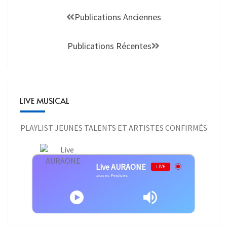
Publications Anciennes
Publications Récentes
LIVE MUSICAL
PLAYLIST JEUNES TALENTS ET ARTISTES CONFIRMÉS
Live AURAONE
LIVE
nard Lavilliers - Bernard Lavilliers - Causes Perdues