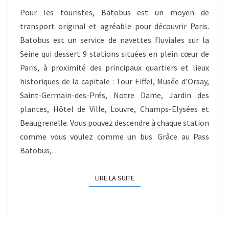
Pour les touristes, Batobus est un moyen de
transport original et agréable pour découvrir Paris.
Batobus est un service de navettes fluviales sur la
Seine qui dessert 9 stations situées en plein cœur de
Paris, à proximité des principaux quartiers et lieux
historiques de la capitale : Tour Eiffel, Musée d’Orsay,
Saint-Germain-des-Prés, Notre Dame, Jardin des
plantes, Hôtel de Ville, Louvre, Champs-Elysées et
Beaugrenelle. Vous pouvez descendre à chaque station
comme vous voulez comme un bus. Grâce au Pass
Batobus,…
LIRE LA SUITE