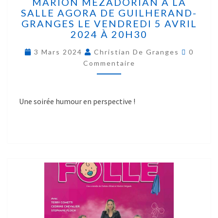
MARION MEZADORIAN À LA
SALLE AGORA DE GUILHERAND-
GRANGES LE VENDREDI 5 AVRIL
2024 À 20H30
3 Mars 2024
Christian De Granges
0
Commentaire
Une soirée humour en perspective !