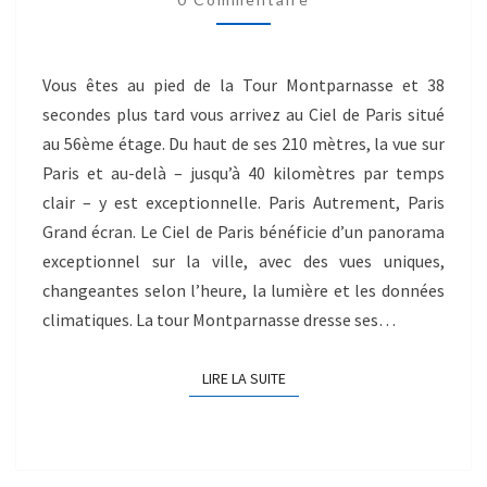
Vous êtes au pied de la Tour Montparnasse et 38
secondes plus tard vous arrivez au Ciel de Paris situé
au 56ème étage. Du haut de ses 210 mètres, la vue sur
Paris et au-delà – jusqu’à 40 kilomètres par temps
clair – y est exceptionnelle. Paris Autrement, Paris
Grand écran. Le Ciel de Paris bénéficie d’un panorama
exceptionnel sur la ville, avec des vues uniques,
changeantes selon l’heure, la lumière et les données
climatiques. La tour Montparnasse dresse ses…
LIRE LA SUITE