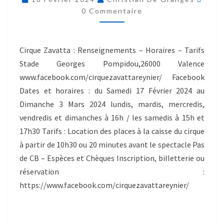
0 Commentaire
Cirque Zavatta : Renseignements – Horaires – Tarifs
Stade Georges Pompidou,26000 Valence
www.facebook.com/cirquezavattareynier/ Facebook
Dates et horaires : du Samedi 17 Février 2024 au
Dimanche 3 Mars 2024 lundis, mardis, mercredis,
vendredis et dimanches à 16h / les samedis à 15h et
17h30 Tarifs : Location des places à la caisse du cirque
à partir de 10h30 ou 20 minutes avant le spectacle Pas
de CB – Espèces et Chèques Inscription, billetterie ou
réservation :
https://www.facebook.com/cirquezavattareynier/