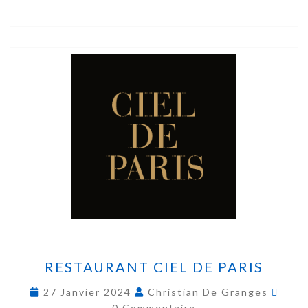
RESTAURANT CIEL DE PARIS
27 Janvier 2024
Christian De Granges
0 Commentaire