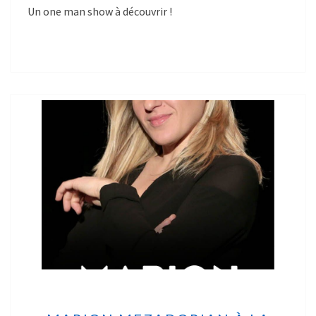
Un one man show à découvrir !