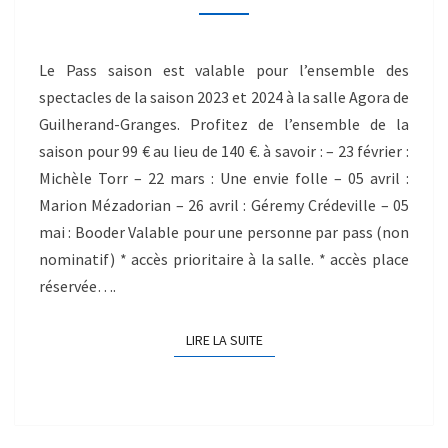
Le Pass saison est valable pour l’ensemble des
spectacles de la saison 2023 et 2024 à la salle Agora de
Guilherand-Granges. Profitez de l’ensemble de la
saison pour 99 € au lieu de 140 €. à savoir : – 23 février :
Michèle Torr – 22 mars : Une envie folle – 05 avril :
Marion Mézadorian – 26 avril : Géremy Crédeville – 05
mai : Booder Valable pour une personne par pass (non
nominatif) * accès prioritaire à la salle. * accès place
réservée….
LIRE LA SUITE