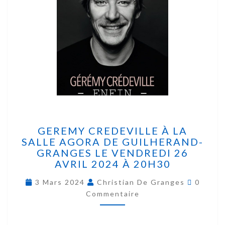
GEREMY CREDEVILLE À LA
SALLE AGORA DE GUILHERAND-
GRANGES LE VENDREDI 26
AVRIL 2024 À 20H30
3 Mars 2024
Christian De Granges
0
Commentaire