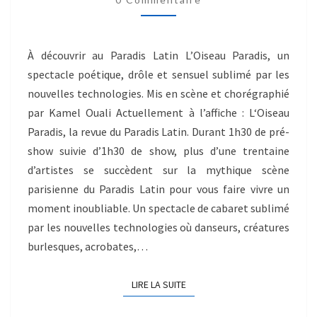
À découvrir au Paradis Latin L’Oiseau Paradis, un
spectacle poétique, drôle et sensuel sublimé par les
nouvelles technologies. Mis en scène et chorégraphié
par Kamel Ouali Actuellement à l’affiche : L‘Oiseau
Paradis, la revue du Paradis Latin. Durant 1h30 de pré-
show suivie d’1h30 de show, plus d’une trentaine
d’artistes se succèdent sur la mythique scène
parisienne du Paradis Latin pour vous faire vivre un
moment inoubliable. Un spectacle de cabaret sublimé
par les nouvelles technologies où danseurs, créatures
burlesques, acrobates,…
LIRE LA SUITE