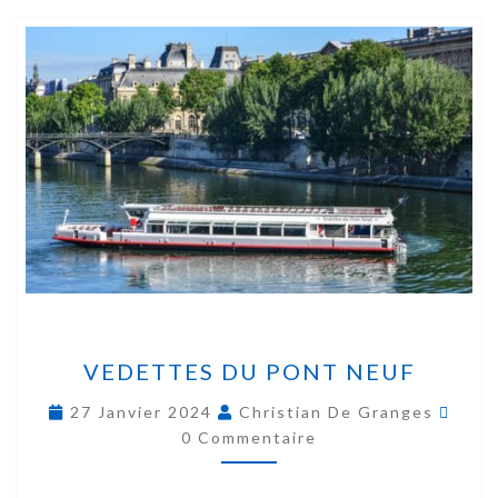
VEDETTES DU PONT NEUF
27 Janvier 2024
Christian De Granges
0 Commentaire