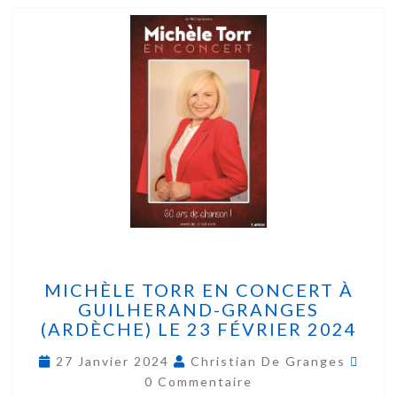
MICHÈLE TORR EN CONCERT À
GUILHERAND-GRANGES
(ARDÈCHE) LE 23 FÉVRIER 2024
27 Janvier 2024
Christian De Granges
0 Commentaire