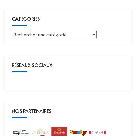
CATÉGORIES
RÉSEAUX SOCIAUX
NOS PARTENAIRES