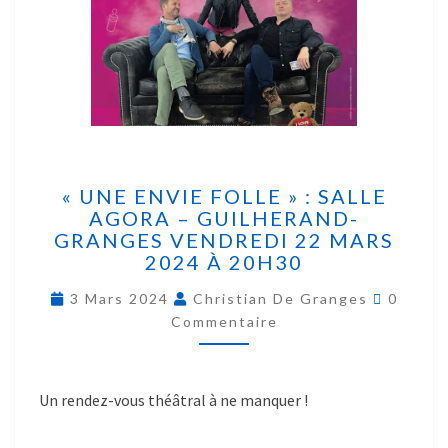
« UNE ENVIE FOLLE » : SALLE
AGORA – GUILHERAND-
GRANGES VENDREDI 22 MARS
2024 À 20H30
3 Mars 2024
Christian De Granges
0
Commentaire
Un rendez-vous théâtral à ne manquer !