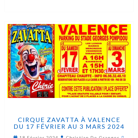
CIRQUE ZAVATTA À VALENCE
DU 17 FÉVRIER AU 3 MARS 2024
18 Février 2024
Christian De Granges