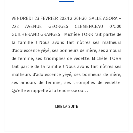
VENDREDI 23 FEVRIER 2024 à 20H30 SALLE AGORA –
222 AVENUE GEORGES CLEMENCEAU 07500
GUILHERAND GRANGES Michèle TORR fait partie de
la famille ! Nous avons fait nôtres ses malheurs
d’adolescente yéyé, ses bonheurs de mère, ses amours
de femme, ses triomphes de vedette. Michèle TORR
fait partie de la famille ! Nous avons fait nôtres ses
malheurs d’adolescente yéyé, ses bonheurs de mère,
ses amours de femme, ses triomphes de vedette.
Qu’elle en appelle à la tendresse ou…
LIRE LA SUITE