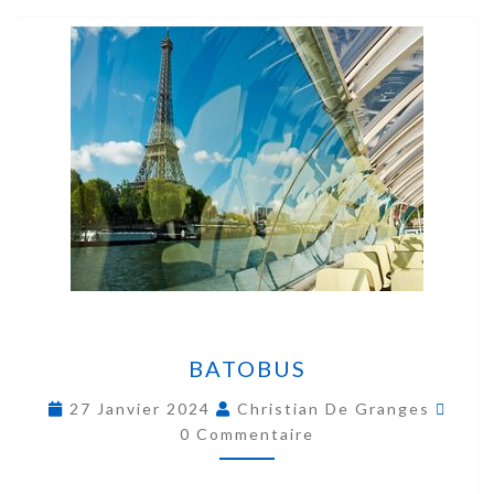
BATOBUS
27 Janvier 2024
Christian De Granges
0 Commentaire