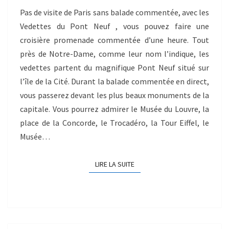
Pas de visite de Paris sans balade commentée, avec les
Vedettes du Pont Neuf , vous pouvez faire une
croisière promenade commentée d’une heure. Tout
près de Notre-Dame, comme leur nom l’indique, les
vedettes partent du magnifique Pont Neuf situé sur
l’île de la Cité. Durant la balade commentée en direct,
vous passerez devant les plus beaux monuments de la
capitale. Vous pourrez admirer le Musée du Louvre, la
place de la Concorde, le Trocadéro, la Tour Eiffel, le
Musée…
LIRE LA SUITE