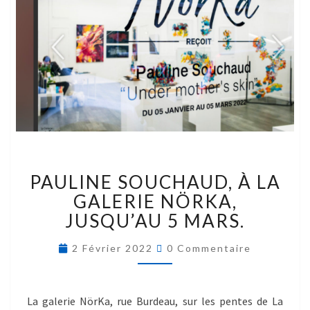
PAULINE SOUCHAUD, À LA
GALERIE NÖRKA,
JUSQU’AU 5 MARS.
2 Février 2022
0 Commentaire
La galerie NörKa, rue Burdeau, sur les pentes de La