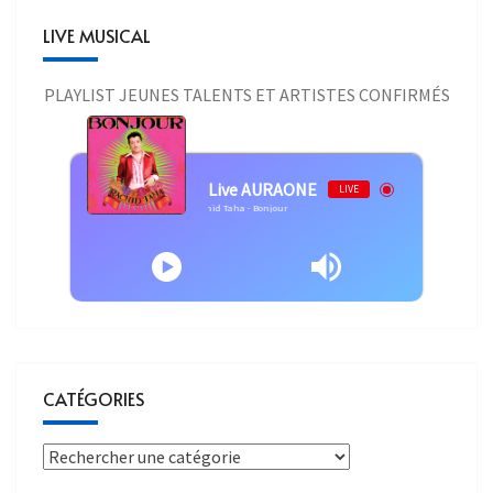
LIVE MUSICAL
PLAYLIST JEUNES TALENTS ET ARTISTES CONFIRMÉS
Live AURAONE
LIVE
Rachid Taha - Bonjour
CATÉGORIES