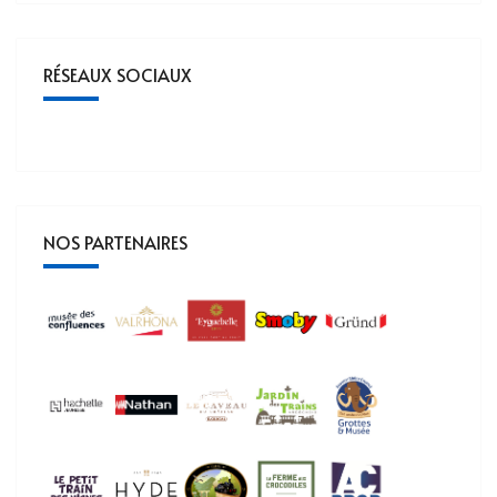
RÉSEAUX SOCIAUX
NOS PARTENAIRES