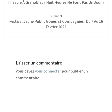
Théâtre À Grenoble : « Huit Heures Ne Font Pas Un Jour »
Suivant
Festival Jeune Public Gônes Et Compagnies : Du 7 Au 16
Février 2022
Laisser un commentaire
Vous devez
vous connecter
pour publier un
commentaire.