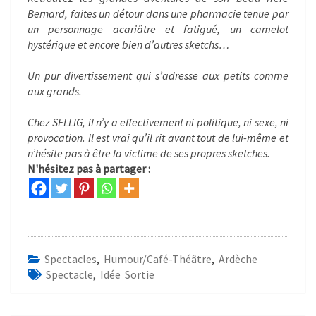
Bernard, faites un détour dans une pharmacie tenue par
un personnage acariâtre et fatigué, un camelot
hystérique et encore bien d’autres sketchs…
Un pur divertissement qui s’adresse aux petits comme
aux grands.
Chez SELLIG, il n’y a effectivement ni politique, ni sexe, ni
provocation. Il est vrai qu’il rit avant tout de lui-même et
n’hésite pas à être la victime de ses propres sketches.
N'hésitez pas à partager :
Spectacles
,
Humour/Café-Théâtre
,
Ardèche
Spectacle
,
Idée Sortie