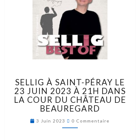
SELLIG À SAINT-PÉRAY LE
23 JUIN 2023 À 21H DANS
LA COUR DU CHÂTEAU DE
BEAUREGARD
3 Juin 2023
0 Commentaire