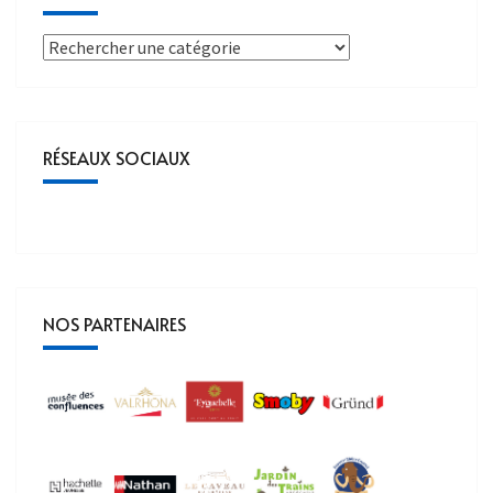
RÉSEAUX SOCIAUX
NOS PARTENAIRES