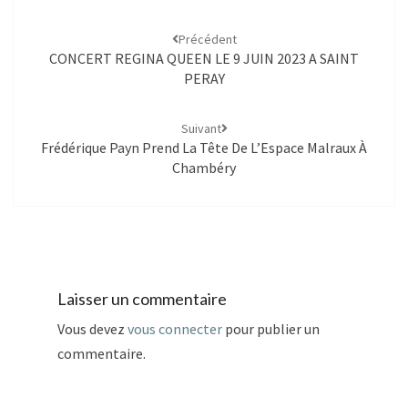
Précédent
CONCERT REGINA QUEEN LE 9 JUIN 2023 A SAINT
PERAY
Suivant
Frédérique Payn Prend La Tête De L’Espace Malraux À
Chambéry
Laisser un commentaire
Vous devez
vous connecter
pour publier un
commentaire.