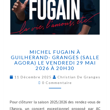
MICHEL FUGAIN À
GUILHERAND- GRANGES (SALLE
AGORA) LE VENDREDI 29 MAI
2026 À 20H30
11 Décembre 2025
Christian De Granges
0 Commentaire
Pour clôturer la saison 2025/2026 des rendez-vous de
l’Agora, un concert exceptionnel proposé par AC