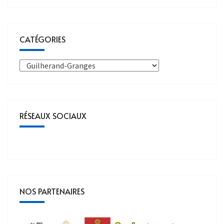
CATÉGORIES
RÉSEAUX SOCIAUX
NOS PARTENAIRES