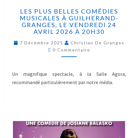
LES PLUS BELLES COMÉDIES
MUSICALES À GUILHERAND-
GRANGES, LE VENDREDI 24
AVRIL 2026 À 20H30
7 Décembre 2025
Christian De Granges
0 Commentaire
Un magnifique spectacle, à la Salle Agora,
recommandé particulièrement par notre média.