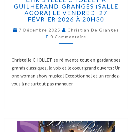
GUILHERAND-GRANGES (SALLE
AGORA) LE VENDREDI 27
FÉVRIER 2026 À 20H30
7 Décembre 2025
Christian De Granges
0 Commentaire
Christelle CHOLLET se réinvente tout en gardant ses
grands classiques, la voix et le coeur grand ouverts : Un
one woman show musical Exceptionnel et un rendez-
vous à ne surtout pas manquer.