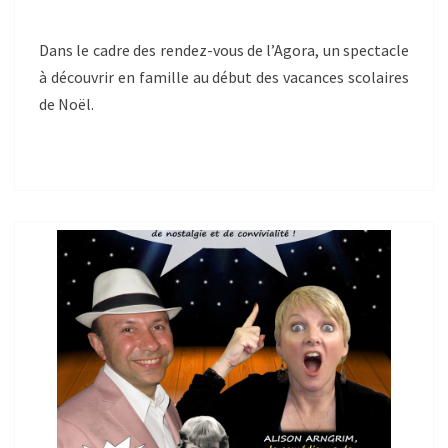
Dans le cadre des rendez-vous de l’Agora, un spectacle
à découvrir en famille au début des vacances scolaires
de Noël.