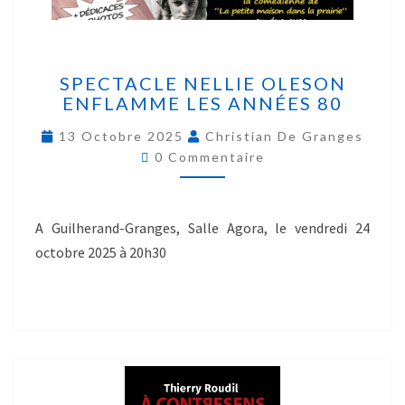
SPECTACLE NELLIE OLESON
ENFLAMME LES ANNÉES 80
13 Octobre 2025
Christian De Granges
0 Commentaire
A Guilherand-Granges, Salle Agora, le vendredi 24
octobre 2025 à 20h30