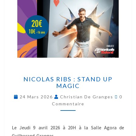
NICOLAS RIBS : STAND UP
MAGIC
24 Mars 2026
Christian De Granges
0
Commentaire
Le Jeudi 9 avril 2026 à 20H à la Salle Agora de
Guilherand-Granges