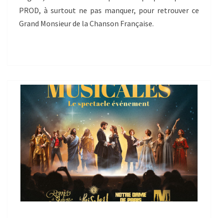
PROD, à surtout ne pas manquer, pour retrouver ce
Grand Monsieur de la Chanson Française.