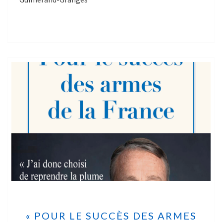
« POUR LE SUCCÈS DES ARMES