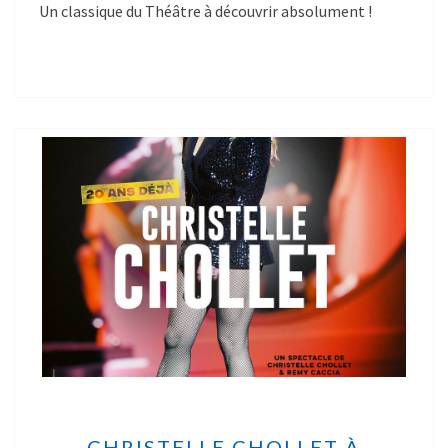
Un classique du Théâtre à découvrir absolument !
CHRISTELLE CHOLLET À