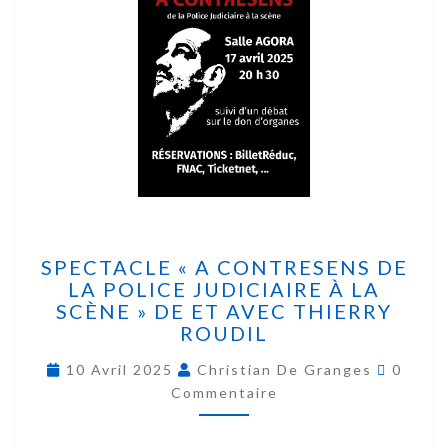
SPECTACLE « A CONTRESENS DE
LA POLICE JUDICIAIRE À LA
SCÈNE » DE ET AVEC THIERRY
ROUDIL
10 Avril 2025
Christian De Granges
0
Commentaire