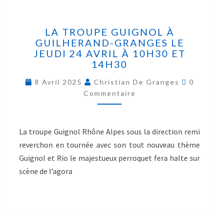
LA TROUPE GUIGNOL À
GUILHERAND-GRANGES LE
JEUDI 24 AVRIL À 10H30 ET
14H30
8 Avril 2025
Christian De Granges
0
Commentaire
La troupe Guignol Rhône Alpes sous la direction remi
reverchon en tournée avec son tout nouveau thème
Guignol et Rio le majestueux perroquet fera halte sur
scène de l’agora