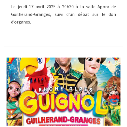
Le jeudi 17 avril 2025 à 20h30 à la salle Agora de
Guilherand-Granges, suivi d’un débat sur le don
d’organes.