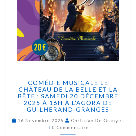
COMÉDIE MUSICALE LE
CHÂTEAU DE LA BELLE ET LA
BÊTE : SAMEDI 20 DÉCEMBRE
2025 À 16H À L’AGORA DE
GUILHERAND-GRANGES
16 Novembre 2025
Christian De Granges
0 Commentaire