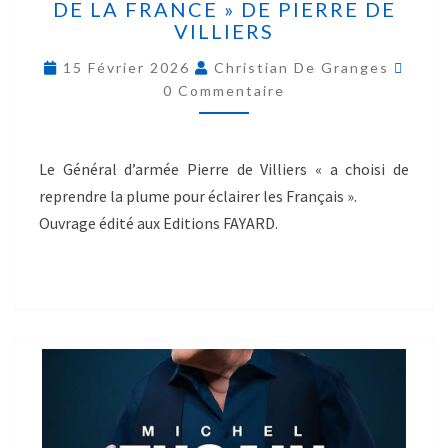
DE LA FRANCE » DE PIERRE DE
VILLIERS
15 Février 2026
Christian De Granges
0 Commentaire
Le Général d’armée Pierre de Villiers « a choisi de
reprendre la plume pour éclairer les Français ».
Ouvrage édité aux Editions FAYARD.