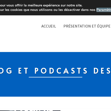
ur vous offrir la meilleure expérience sur notre site.
sur les cookies que nous utilisons ou les désactiver dans nos
Paramètr
ACCUEIL
PRÉSENTATION ET ÉQUIPE
OG ET PODCASTS DE