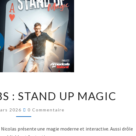
BS : STAND UP MAGIC
ars 2026
0 Commentaire
icolas présente une magie moderne et interactive. Aussi drôle