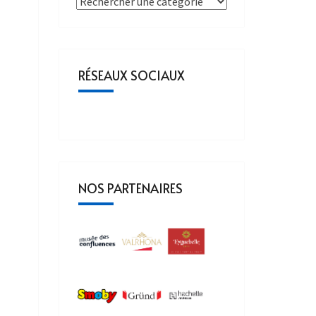
RÉSEAUX SOCIAUX
NOS PARTENAIRES