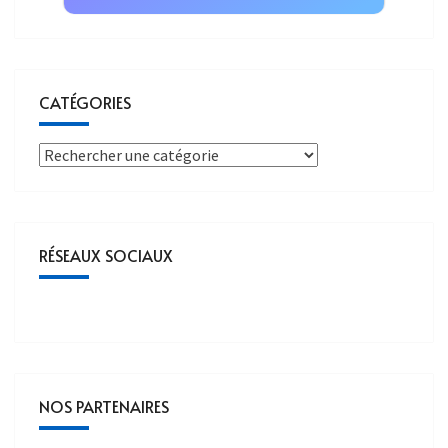
CATÉGORIES
RÉSEAUX SOCIAUX
NOS PARTENAIRES