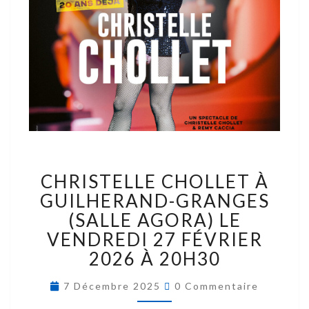
CHRISTELLE CHOLLET À
GUILHERAND-GRANGES
(SALLE AGORA) LE
VENDREDI 27 FÉVRIER
2026 À 20H30
7 Décembre 2025
0 Commentaire