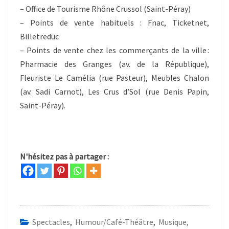
– Office de Tourisme Rhône Crussol (Saint-Péray)
– Points de vente habituels : Fnac, Ticketnet,
Billetreduc
– Points de vente chez les commerçants de la ville :
Pharmacie des Granges (av. de la République),
Fleuriste Le Camélia (rue Pasteur), Meubles Chalon
(av. Sadi Carnot), Les Crus d’Sol (rue Denis Papin,
Saint-Péray).
N'hésitez pas à partager :
Spectacles
,
Humour/Café-Théâtre
,
Musique,