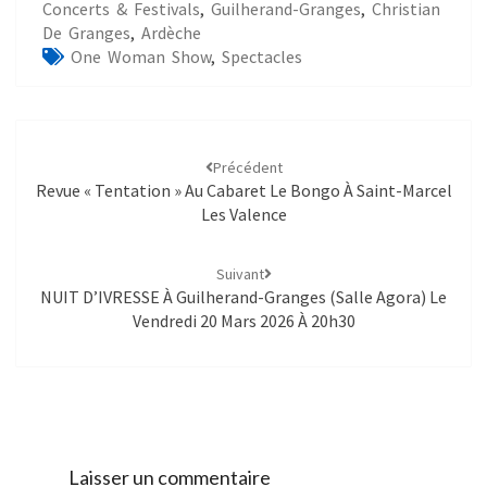
Concerts & Festivals
,
Guilherand-Granges
,
Christian
De Granges
,
Ardèche
One Woman Show
,
Spectacles
Précédent
Revue « Tentation » Au Cabaret Le Bongo À Saint-Marcel
Les Valence
Suivant
NUIT D’IVRESSE À Guilherand-Granges (Salle Agora) Le
Vendredi 20 Mars 2026 À 20h30
Laisser un commentaire