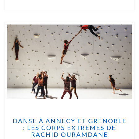
DANSE À ANNECY ET GRENOBLE
: LES CORPS EXTRÊMES DE
RACHID OURAMDANE