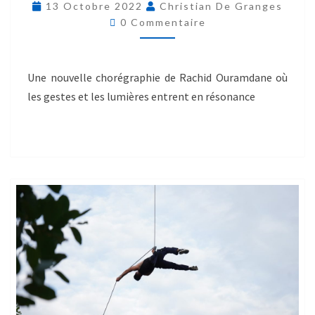
13 Octobre 2022
Christian De Granges
0 Commentaire
Une nouvelle chorégraphie de Rachid Ouramdane où
les gestes et les lumières entrent en résonance