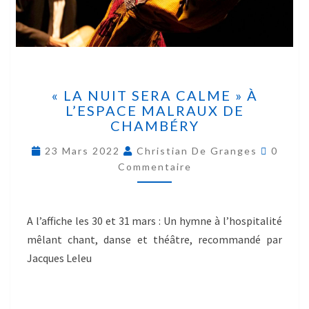
« LA NUIT SERA CALME » À
L’ESPACE MALRAUX DE
CHAMBÉRY
23 Mars 2022
Christian De Granges
0
Commentaire
A l’affiche les 30 et 31 mars : Un hymne à l’hospitalité
mêlant chant, danse et théâtre, recommandé par
Jacques Leleu