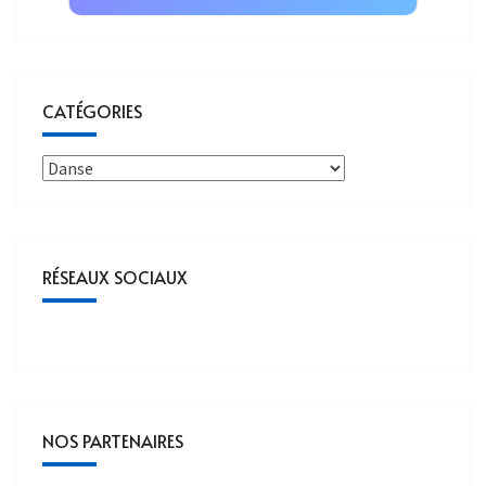
CATÉGORIES
RÉSEAUX SOCIAUX
NOS PARTENAIRES