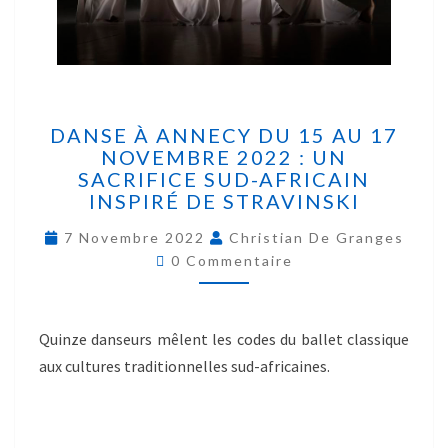
DANSE À ANNECY DU 15 AU 17
NOVEMBRE 2022 : UN
SACRIFICE SUD-AFRICAIN
INSPIRÉ DE STRAVINSKI
7 Novembre 2022
Christian De Granges
0 Commentaire
Quinze danseurs mêlent les codes du ballet classique
aux cultures traditionnelles sud-africaines.