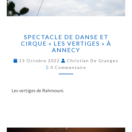
SPECTACLE DE DANSE ET
CIRQUE « LES VERTIGES » À
ANNECY
13 Octobre 2022
Christian De Granges
0 Commentaire
Les vertiges de Rahmouni.