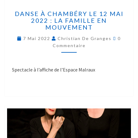
DANSE À CHAMBÉRY LE 12 MAI
2022 : LA FAMILLE EN
MOUVEMENT
7 Mai 2022
Christian De Granges
0
Commentaire
Spectacle à l’affiche de l’Espace Malraux