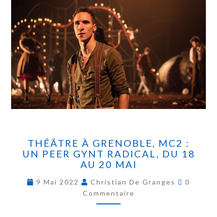
THÉÂTRE À GRENOBLE, MC2 :
UN PEER GYNT RADICAL, DU 18
AU 20 MAI
9 Mai 2022
Christian De Granges
0
Commentaire