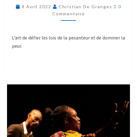
8 Avril 2022
Christian De Granges
0
Commentaire
L’art de défier les lois de la pesanteur et de dominer la
peur.