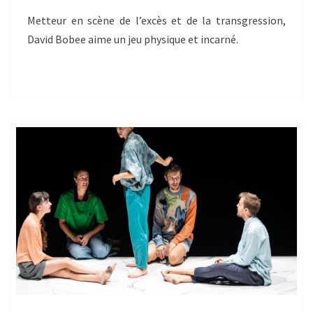
Metteur en scène de l’excès et de la transgression,
David Bobee aime un jeu physique et incarné.