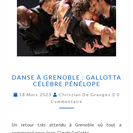
DANSE À GRENOBLE : GALLOTTA
CÉLÈBRE PÉNÉLOPE
18 Mars 2023
Christian De Granges
0
Commentaire
Un retour très attendu à Grenoble où tout a
commencé pour Jean-Claude Gallotta