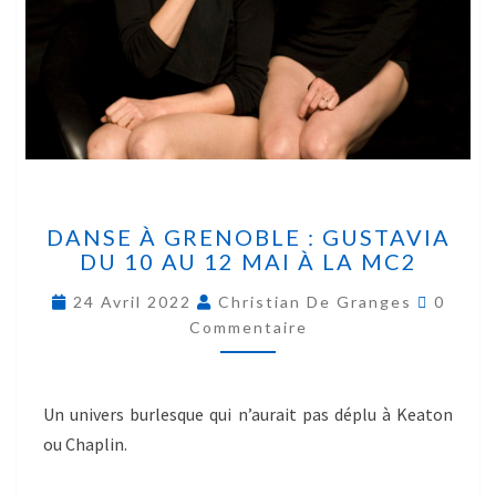
DANSE À GRENOBLE : GUSTAVIA
DU 10 AU 12 MAI À LA MC2
24 Avril 2022
Christian De Granges
0
Commentaire
Un univers burlesque qui n’aurait pas déplu à Keaton
ou Chaplin.