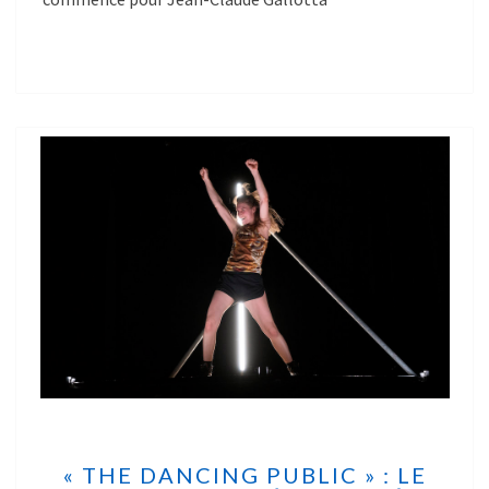
« THE DANCING PUBLIC » : LE