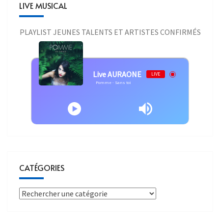
LIVE MUSICAL
PLAYLIST JEUNES TALENTS ET ARTISTES CONFIRMÉS
Live AURAONE
LIVE
Pomme - Sans toi
CATÉGORIES