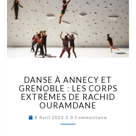
DANSE À ANNECY ET
GRENOBLE : LES CORPS
EXTRÊMES DE RACHID
OURAMDANE
8 Avril 2022
0 Commentaire