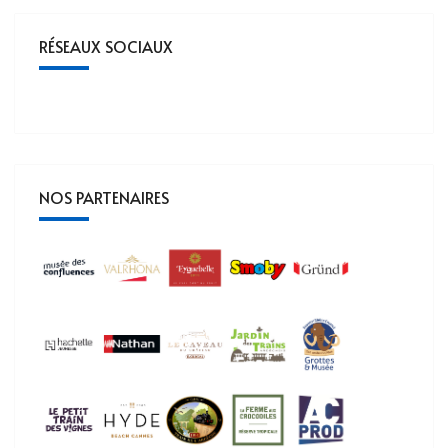
RÉSEAUX SOCIAUX
NOS PARTENAIRES