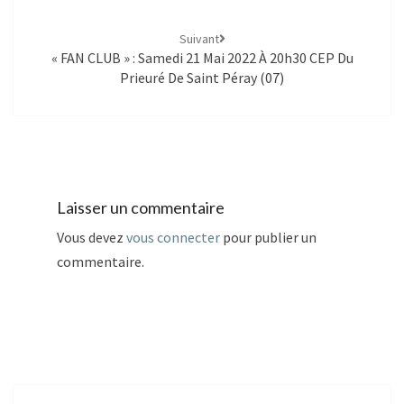
Suivant
« FAN CLUB » : Samedi 21 Mai 2022 À 20h30 CEP Du
Prieuré De Saint Péray (07)
Laisser un commentaire
Vous devez
vous connecter
pour publier un
commentaire.