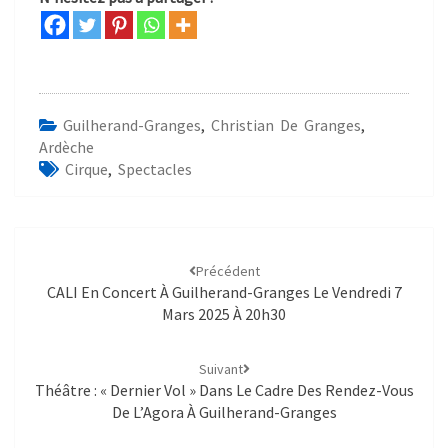
Guilherand-Granges
,
Christian De Granges
,
Ardèche
Cirque
,
Spectacles
Précédent
CALI En Concert À Guilherand-Granges Le Vendredi 7
Mars 2025 À 20h30
Suivant
Théâtre : « Dernier Vol » Dans Le Cadre Des Rendez-Vous
De L’Agora À Guilherand-Granges