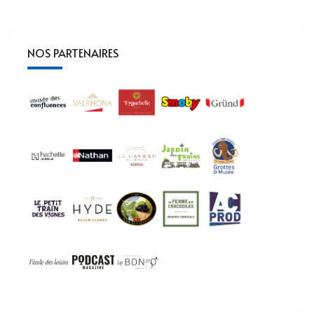
NOS PARTENAIRES