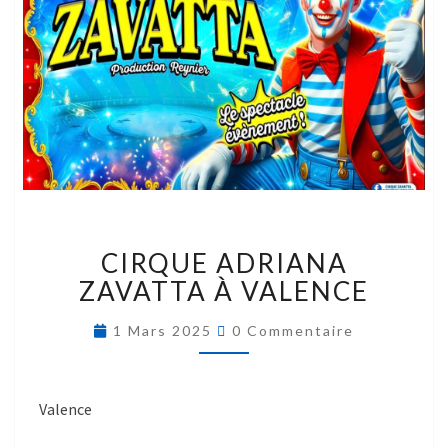
CIRQUE ADRIANA
ZAVATTA À VALENCE
1 Mars 2025
0 Commentaire
Valence