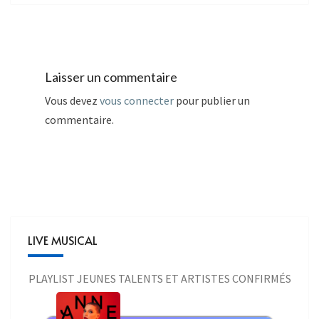
Laisser un commentaire
Vous devez
vous connecter
pour publier un
commentaire.
LIVE MUSICAL
PLAYLIST JEUNES TALENTS ET ARTISTES CONFIRMÉS