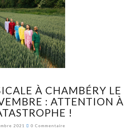
ICALE À CHAMBÉRY LE
VEMBRE : ATTENTION À
ATASTROPHE !
embre 2021
0 Commentaire