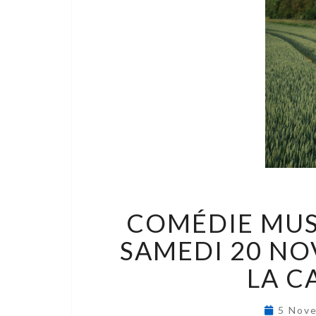
COMÉDIE MUS
SAMEDI 20 NO
LA C
5 Nov