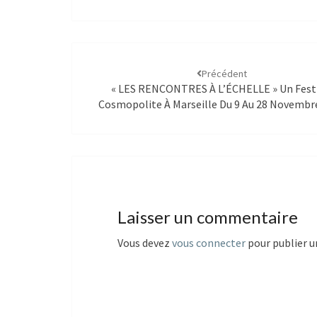
Précédent
« LES RENCONTRES À L’ÉCHELLE » Un Fest
Cosmopolite À Marseille Du 9 Au 28 Novembr
Laisser un commentaire
Vous devez
vous connecter
pour publier 