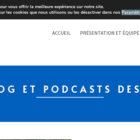
ur vous offrir la meilleure expérience sur notre site.
sur les cookies que nous utilisons ou les désactiver dans nos
Paramètr
ACCUEIL
PRÉSENTATION ET ÉQUIPE
OG ET PODCASTS DE