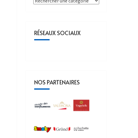
RÉSEAUX SOCIAUX
NOS PARTENAIRES