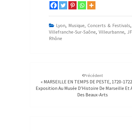
Lyon
,
Musique, Concerts & Festivals
,
Villefranche-Sur-Saône
,
Villeurbanne
,
J
Rhône
Précédent
« MARSEILLE EN TEMPS DE PESTE, 1720-1722
Exposition Au Musée D’Histoire De Marseille Et
Des Beaux-Arts