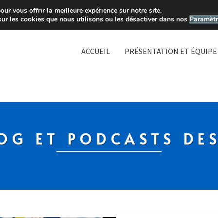
ur vous offrir la meilleure expérience sur notre site.
sur les cookies que nous utilisons ou les désactiver dans nos
Paramètr
ACCUEIL
PRÉSENTATION ET ÉQUIPE
OG ET PODCASTS DE