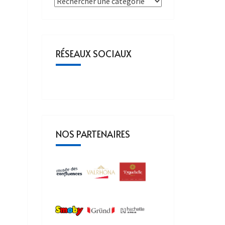
RÉSEAUX SOCIAUX
NOS PARTENAIRES