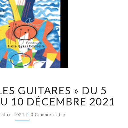
LES GUITARES » DU 5
U 10 DÉCEMBRE 2021
embre 2021
0 Commentaire