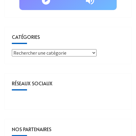
CATÉGORIES
RÉSEAUX SOCIAUX
NOS PARTENAIRES