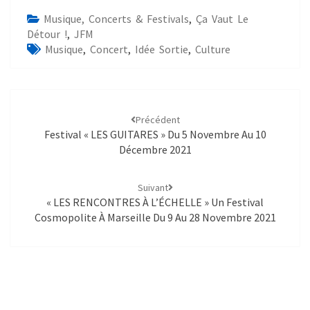
Musique, Concerts & Festivals
,
Ça Vaut Le
Détour !
,
JFM
Musique
,
Concert
,
Idée Sortie
,
Culture
Précédent
Festival « LES GUITARES » Du 5 Novembre Au 10
Décembre 2021
Suivant
« LES RENCONTRES À L’ÉCHELLE » Un Festival
Cosmopolite À Marseille Du 9 Au 28 Novembre 2021