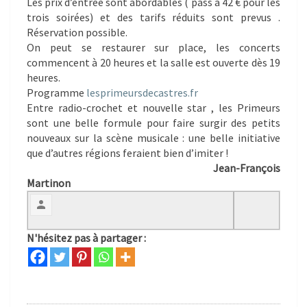
Les prix d’entrée sont abordables ( pass à 42 € pour les
trois soirées) et des tarifs réduits sont prevus .
Réservation possible.
On peut se restaurer sur place, les concerts
commencent à 20 heures et la salle est ouverte dès 19
heures.
Programme
lesprimeursdecastres.fr
Entre radio-crochet et nouvelle star , les Primeurs
sont une belle formule pour faire surgir des petits
nouveaux sur la scène musicale : une belle initiative
que d’autres régions feraient bien d’imiter !
Jean-François
Martinon
N'hésitez pas à partager :