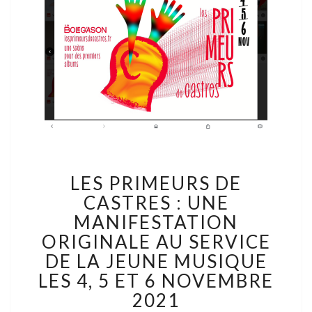
LES PRIMEURS DE
CASTRES : UNE
MANIFESTATION
ORIGINALE AU SERVICE
DE LA JEUNE MUSIQUE
LES 4, 5 ET 6 NOVEMBRE
2021