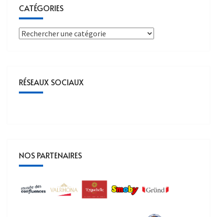
CATÉGORIES
RÉSEAUX SOCIAUX
NOS PARTENAIRES