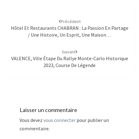
Précédent
Hôtel Et Restaurants CHABRAN : La Passion En Partage
/ Une Histoire, Un Esprit, Une Maison…
Suivant
VALENCE, Ville Étape Du Rallye Monte-Carlo Historique
2023, Course De Légende
Laisser un commentaire
Vous devez
vous connecter
pour publier un
commentaire.