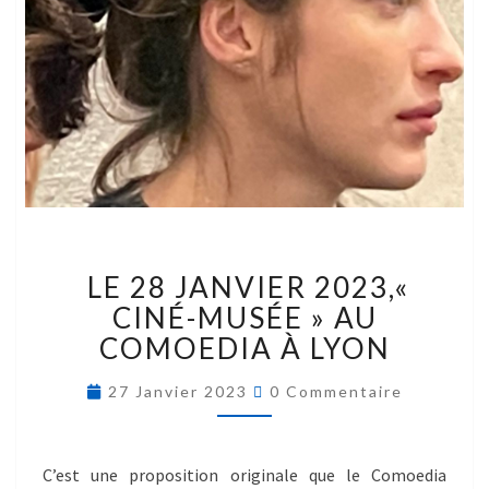
LE 28 JANVIER 2023,«
CINÉ-MUSÉE » AU
COMOEDIA À LYON
27 Janvier 2023
0 Commentaire
C’est une proposition originale que le Comoedia