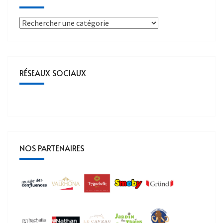
RÉSEAUX SOCIAUX
NOS PARTENAIRES