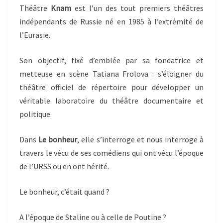
Théâtre
Knam
est l’un des tout premiers théâtres
indépendants de Russie né en 1985 à l’extrémité de
l’Eurasie.
Son objectif, fixé d’emblée par sa fondatrice et
metteuse en scène Tatiana Frolova : s’éloigner du
théâtre officiel de répertoire pour développer un
véritable laboratoire du théâtre documentaire et
politique.
Dans
Le bonheur
, elle s’interroge et nous interroge à
travers le vécu de ses comédiens qui ont vécu l’époque
de l’URSS ou en ont hérité.
Le bonheur, c’était quand ?
A l’époque de Staline ou à celle de Poutine ?