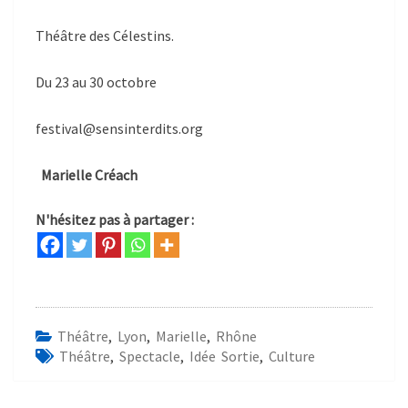
Théâtre des Célestins.
Du 23 au 30 octobre
festival@sensinterdits.org
Marielle Créach
N'hésitez pas à partager :
Théâtre
,
Lyon
,
Marielle
,
Rhône
Théâtre
,
Spectacle
,
Idée Sortie
,
Culture