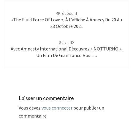
Précédent
«The Fluid Force Of Love », À L’affiche À Annecy Du 20 Au
23 Octobre 2021
Suivant
Avec Amnesty International Découvrez « NOTTURNO »,
Un Film De Gianfranco Rosi….
Laisser un commentaire
Vous devez
vous connecter
pour publier un
commentaire.