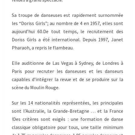
Sa troupe de danseuses est rapidement surnommée
les “Doriss Girls”; au nombre de 4 en 1957, elles sont
aujourd’hui 60.De tout temps, le recrutement des
Doriss Girls a été international. Depuis 1997, Janet
Pharaoh, a repris le flambeau.
Elle auditionne de Las Vegas à Sydney, de Londres à
Paris pour recruter les danseuses et les danseurs
capables d’intégrer la revue et de se produire sur la
scène du Moulin Rouge.
Sur les 14 nationalités représentées, les principales
sont l’Australie, la Grande-Bretagne … et la France
!Des critères sont exigés : une formation de danse
classique obligatoire pour tous, une taille minimum