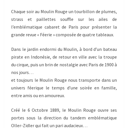
Chaque soir au Moulin Rouge un tourbillon de plumes,
strass et paillettes souffle sur les ailes de
l’emblématique cabaret de Paris pour présenter la
grande revue « Féerie » composée de quatre tableaux.
Dans le jardin endormi du Moulin, à bord d’un bateau
pirate en Indonésie, de retour en ville avec la troupe
du cirque, puis un brin de nostalgie avec Paris de 1900 à
nos jours…
et toujours le Moulin Rouge nous transporte dans un
univers féerique le temps d’une soirée en famille,
entre amis ou en amoureux.
Créé le 6 Octobre 1889, le Moulin Rouge ouvre ses
portes sous la direction du tandem emblématique
Oller-Zidler qui fait un pari audacieux…