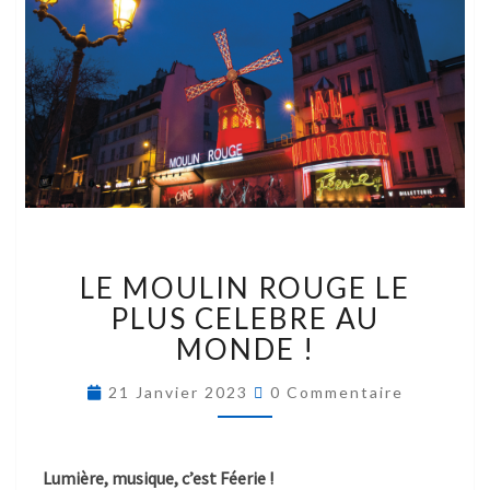
LE MOULIN ROUGE LE
PLUS CELEBRE AU
MONDE !
21 Janvier 2023
0 Commentaire
Lumière, musique, c’est Féerie !