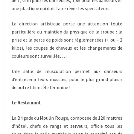
de 1,75 m pour les danseuses, 1,85 pour les danseurs et
une plastique qui doit faire rêver les spectateurs.
La direction artistique porte une attention toute
particulière au maintien du physique de la troupe : la
prise et la perte de poids sont réglementées (+ ou – 2
kilos), les coupes de cheveux et les changements de
couleurs sont surveillés, …
Une salle de musculation permet aux danseurs
d’entretenir leurs muscles, pour le plus grand plaisir
de notre Clientèle féminine !
Le Restaurant
La Brigade du Moulin Rouge, composée de 120 maîtres
d’hôtel, chefs de rangs et serveurs, officie tous les