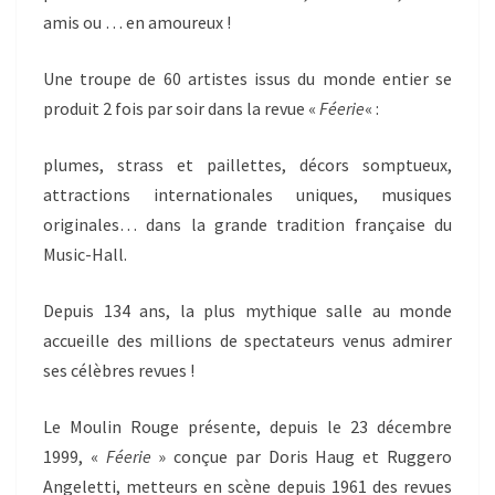
amis ou … en amoureux !
Une troupe de 60 artistes issus du monde entier se
produit 2 fois par soir dans la revue «
Féerie
« :
plumes, strass et paillettes, décors somptueux,
attractions internationales uniques, musiques
originales… dans la grande tradition française du
Music-Hall.
Depuis 134 ans, la plus mythique salle au monde
accueille des millions de spectateurs venus admirer
ses célèbres revues !
Le Moulin Rouge présente, depuis le 23 décembre
1999, «
Féerie
» conçue par Doris Haug et Ruggero
Angeletti, metteurs en scène depuis 1961 des revues