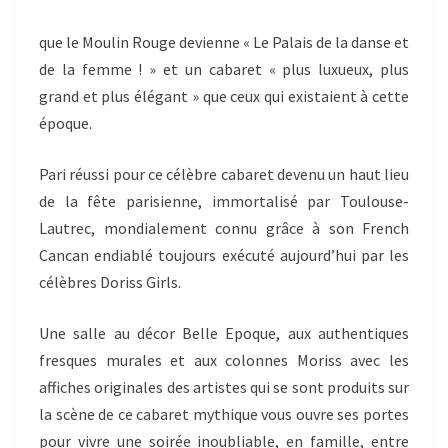
que le Moulin Rouge devienne « Le Palais de la danse et
de la femme ! » et un cabaret « plus luxueux, plus
grand et plus élégant » que ceux qui existaient à cette
époque.
Pari réussi pour ce célèbre cabaret devenu un haut lieu
de la fête parisienne, immortalisé par Toulouse-
Lautrec, mondialement connu grâce à son French
Cancan endiablé toujours exécuté aujourd’hui par les
célèbres Doriss Girls.
Une salle au décor Belle Epoque, aux authentiques
fresques murales et aux colonnes Moriss avec les
affiches originales des artistes qui se sont produits sur
la scène de ce cabaret mythique vous ouvre ses portes
pour vivre une soirée inoubliable, en famille, entre