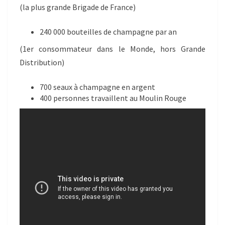
(la plus grande Brigade de France)
240 000 bouteilles de champagne par an
(1er consommateur dans le Monde, hors Grande
Distribution)
700 seaux à champagne en argent
400 personnes travaillent au Moulin Rouge