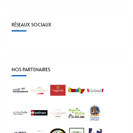
RÉSEAUX SOCIAUX
NOS PARTENAIRES