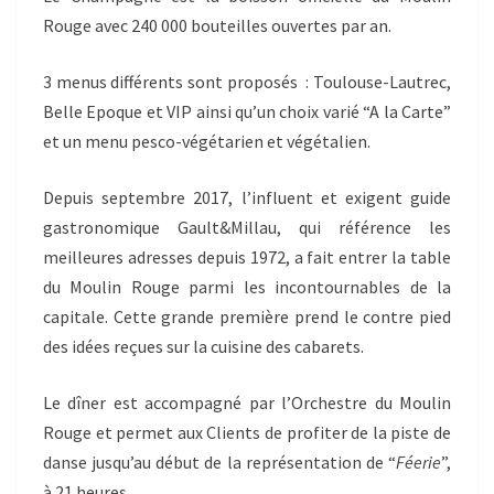
Rouge avec 240 000 bouteilles ouvertes par an.
3 menus différents sont proposés : Toulouse-Lautrec,
Belle Epoque et VIP ainsi qu’un choix varié “A la Carte”
et un menu pesco-végétarien et végétalien.
Depuis septembre 2017, l’influent et exigent guide
gastronomique Gault&Millau, qui référence les
meilleures adresses depuis 1972, a fait entrer la table
du Moulin Rouge parmi les incontournables de la
capitale. Cette grande première prend le contre pied
des idées reçues sur la cuisine des cabarets.
Le dîner est accompagné par l’Orchestre du Moulin
Rouge et permet aux Clients de profiter de la piste de
danse jusqu’au début de la représentation de “
Féerie
”,
à 21 heures.