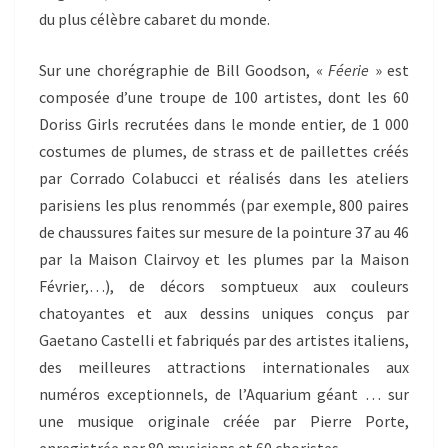
du plus célèbre cabaret du monde.
Sur une chorégraphie de Bill Goodson, «
Féerie
» est
composée d’une troupe de 100 artistes, dont les 60
Doriss Girls recrutées dans le monde entier, de 1 000
costumes de plumes, de strass et de paillettes créés
par Corrado Colabucci et réalisés dans les ateliers
parisiens les plus renommés (par exemple, 800 paires
de chaussures faites sur mesure de la pointure 37 au 46
par la Maison Clairvoy et les plumes par la Maison
Février,…), de décors somp­tueux aux couleurs
chatoyantes et aux dessins uniques conçus par
Gaetano Castelli et fabriqués par des artistes italiens,
des meilleures attractions internationales aux
numéros exceptionnels, de l’Aquarium géant … sur
une musique originale créée par Pierre Porte,