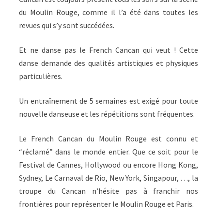
du Moulin Rouge, comme il l’a été dans toutes les
revues qui s’y sont succédées.
Et ne danse pas le French Cancan qui veut ! Cette
danse demande des qualités artistiques et physiques
particu­lières.
Un entraînement de 5 semaines est exigé pour toute
nouvelle danseuse et les répétitions sont fréquentes.
Le French Cancan du Moulin Rouge est connu et
“réclamé” dans le monde entier. Que ce soit pour le
Festival de Cannes, Hollywood ou encore Hong Kong,
Sydney, Le Carnaval de Rio, New York, Singapour, …, la
troupe du Cancan n’hésite pas à franchir nos
frontières pour représenter le Moulin Rouge et Paris.