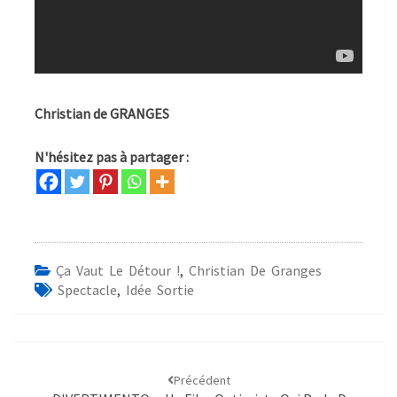
Christian de GRANGES
N'hésitez pas à partager :
Ça Vaut Le Détour !
,
Christian De Granges
Spectacle
,
Idée Sortie
Précédent