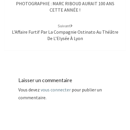
PHOTOGRAPHIE : MARC RIBOUD AURAIT 100 ANS
CETTE ANNÉE !
Suivant
L’Affaire Furtif Par La Compagnie Ostinato Au Théâtre
De L’Elysée À Lyon
Laisser un commentaire
Vous devez
vous connecter
pour publier un
commentaire.