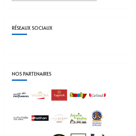
RÉSEAUX SOCIAUX
NOS PARTENAIRES