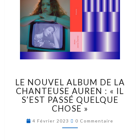
LE NOUVEL ALBUM DE LA
CHANTEUSE AUREN : « IL
S’EST PASSÉ QUELQUE
CHOSE »
4 Février 2023
0 Commentaire