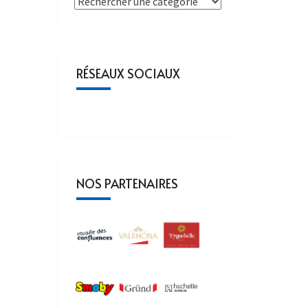
RÉSEAUX SOCIAUX
NOS PARTENAIRES