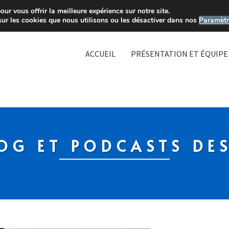
ur vous offrir la meilleure expérience sur notre site.
sur les cookies que nous utilisons ou les désactiver dans nos
Paramètr
ACCUEIL
PRÉSENTATION ET ÉQUIPE
OG ET PODCASTS DE