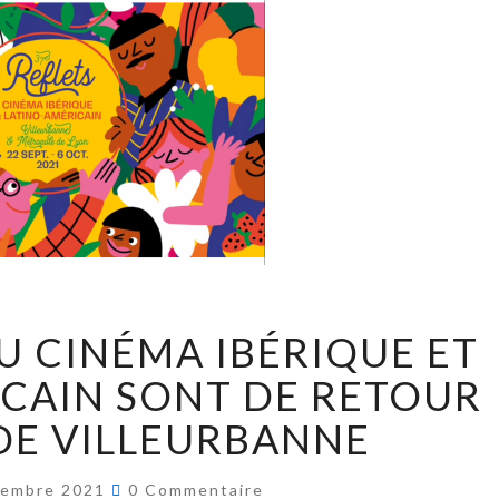
DU CINÉMA IBÉRIQUE ET
CAIN SONT DE RETOUR
DE VILLEURBANNE
tembre 2021
0 Commentaire