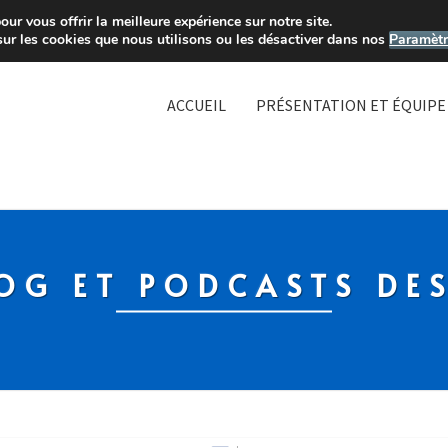
ur vous offrir la meilleure expérience sur notre site.
sur les cookies que nous utilisons ou les désactiver dans nos
Paramètr
ACCUEIL
PRÉSENTATION ET ÉQUIPE
OG ET PODCASTS DE