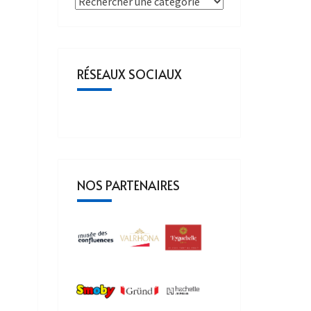
RÉSEAUX SOCIAUX
NOS PARTENAIRES