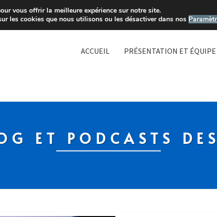
ur vous offrir la meilleure expérience sur notre site.
sur les cookies que nous utilisons ou les désactiver dans nos
Paramètr
ACCUEIL
PRÉSENTATION ET ÉQUIPE
OG ET PODCASTS DE