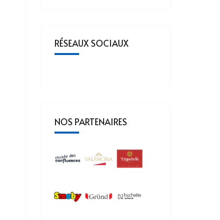
RÉSEAUX SOCIAUX
NOS PARTENAIRES