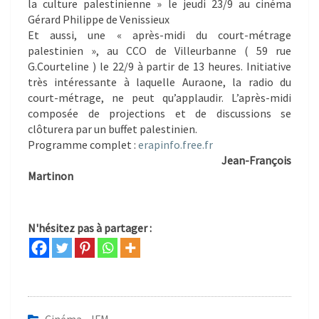
la culture palestinienne » le jeudi 23/9 au cinéma
Gérard Philippe de Venissieux
Et aussi, une « après-midi du court-métrage
palestinien », au CCO de Villeurbanne ( 59 rue
G.Courteline ) le 22/9 à partir de 13 heures. Initiative
très intéressante à laquelle Auraone, la radio du
court-métrage, ne peut qu’applaudir. L’après-midi
composée de projections et de discussions se
clôturera par un buffet palestinien.
Programme complet :
erapinfo.free.fr
Jean-François
Martinon
N'hésitez pas à partager :