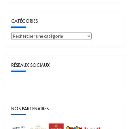
CATÉGORIES
RÉSEAUX SOCIAUX
NOS PARTENAIRES