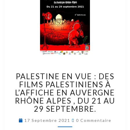
PALESTINE EN VUE : DES
FILMS PALESTINIENS À
L’AFFICHE EN AUVERGNE
RHÔNE ALPES , DU 21 AU
29 SEPTEMBRE.
17 Septembre 2021
0 Commentaire