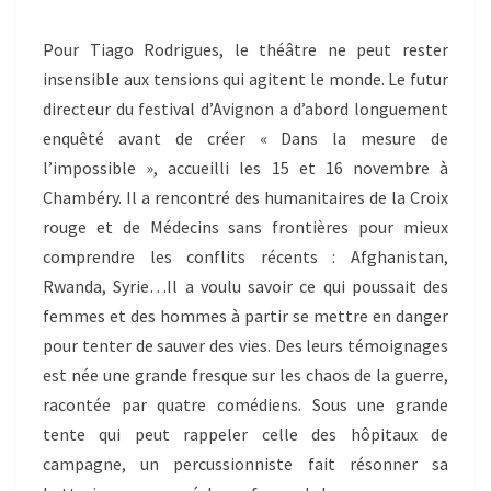
Pour Tiago Rodrigues, le théâtre ne peut rester
insensible aux tensions qui agitent le monde. Le futur
directeur du festival d’Avignon a d’abord longuement
enquêté avant de créer « Dans la mesure de
l’impossible », accueilli les 15 et 16 novembre à
Chambéry. Il a rencontré des humanitaires de la Croix
rouge et de Médecins sans frontières pour mieux
comprendre les conflits récents : Afghanistan,
Rwanda, Syrie…Il a voulu savoir ce qui poussait des
femmes et des hommes à partir se mettre en danger
pour tenter de sauver des vies. Des leurs témoignages
est née une grande fresque sur les chaos de la guerre,
racontée par quatre comédiens. Sous une grande
tente qui peut rappeler celle des hôpitaux de
campagne, un percussionniste fait résonner sa