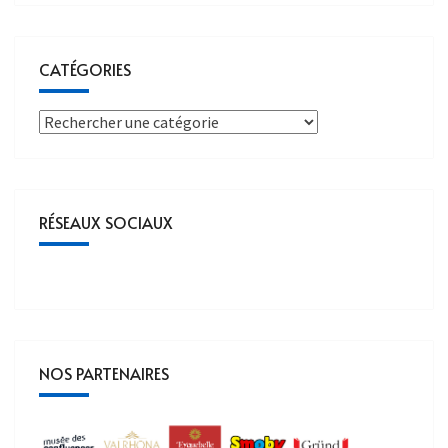
CATÉGORIES
RÉSEAUX SOCIAUX
NOS PARTENAIRES