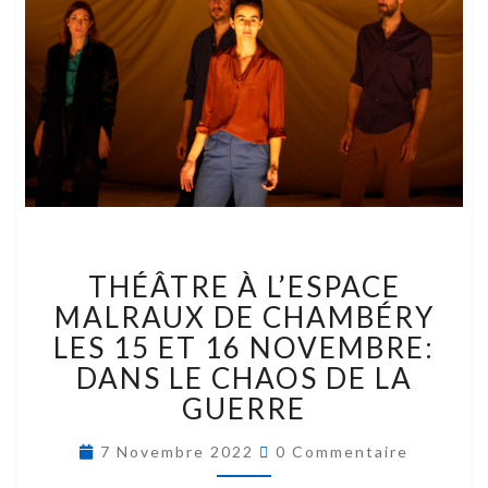
THÉÂTRE À L’ESPACE
MALRAUX DE CHAMBÉRY
LES 15 ET 16 NOVEMBRE:
DANS LE CHAOS DE LA
GUERRE
7 Novembre 2022
0 Commentaire