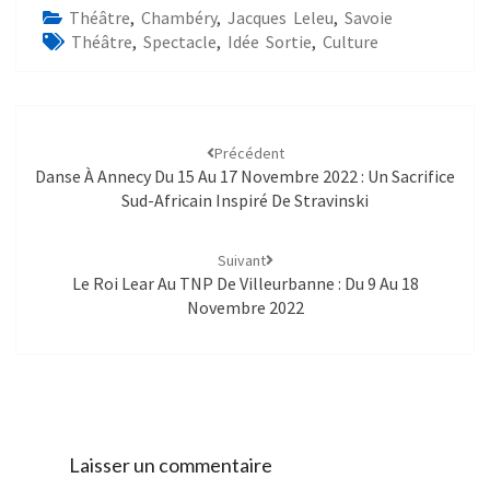
Théâtre
,
Chambéry
,
Jacques Leleu
,
Savoie
Théâtre
,
Spectacle
,
Idée Sortie
,
Culture
Précédent
Danse À Annecy Du 15 Au 17 Novembre 2022 : Un Sacrifice
Sud-Africain Inspiré De Stravinski
Suivant
Le Roi Lear Au TNP De Villeurbanne : Du 9 Au 18
Novembre 2022
Laisser un commentaire