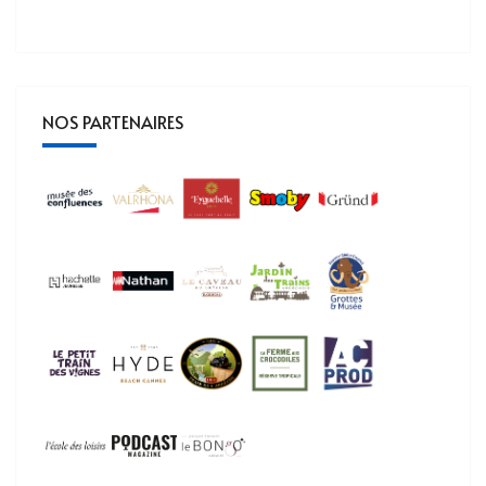
NOS PARTENAIRES