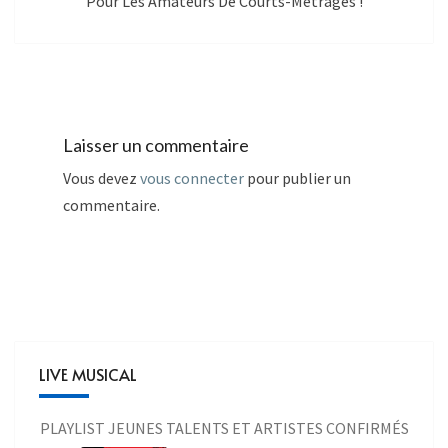
Pour Les Amateurs De Courts-Métrages !
Laisser un commentaire
Vous devez
vous connecter
pour publier un
commentaire.
LIVE MUSICAL
PLAYLIST JEUNES TALENTS ET ARTISTES CONFIRMÉS