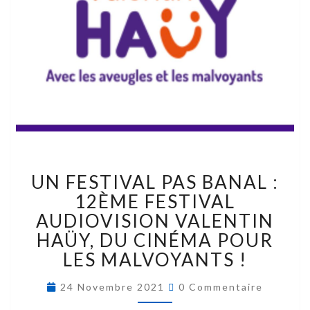
UN FESTIVAL PAS BANAL :
12ÈME FESTIVAL
AUDIOVISION VALENTIN
HAÜY, DU CINÉMA POUR
LES MALVOYANTS !
24 Novembre 2021
0 Commentaire