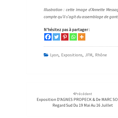
Illustration : cette image d’Annette Messag
compte qu’il s’agit du assemblage de gants
N'hésitez pas à partager :
Lyon
,
Expositions
,
JFM
,
Rhône
Précédent
Exposition D’AGNES PROPECK & De MARC SO
Regard Sud Du 19 Mai Au 16 Juillet