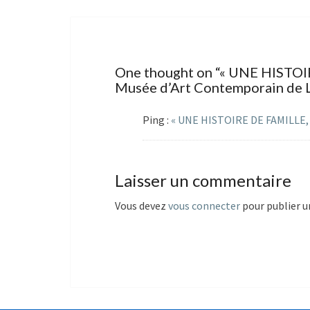
One thought on “
« UNE HISTOI
Musée d’Art Contemporain de 
Ping :
« UNE HISTOIRE DE FAMILLE,
Laisser un commentaire
Vous devez
vous connecter
pour publier 