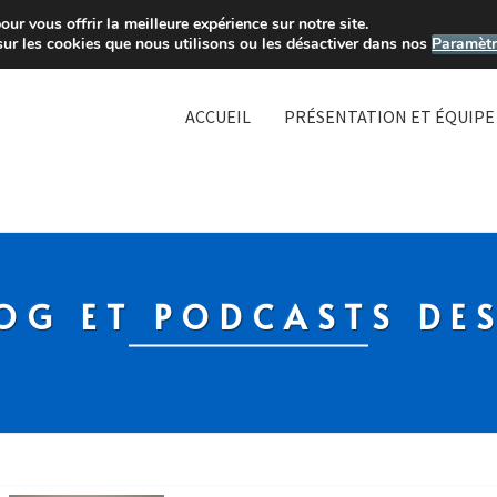
ur vous offrir la meilleure expérience sur notre site.
sur les cookies que nous utilisons ou les désactiver dans nos
Paramètr
ACCUEIL
PRÉSENTATION ET ÉQUIPE
OG ET PODCASTS DE