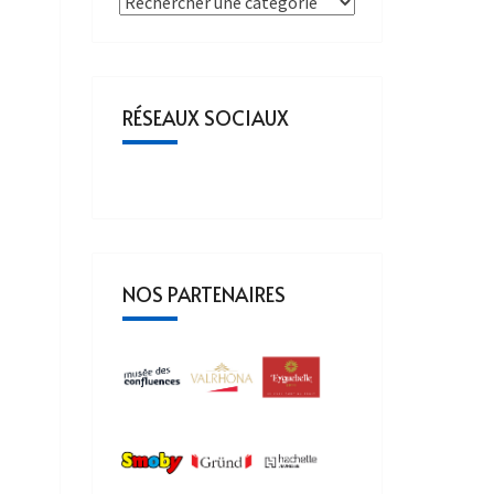
RÉSEAUX SOCIAUX
NOS PARTENAIRES