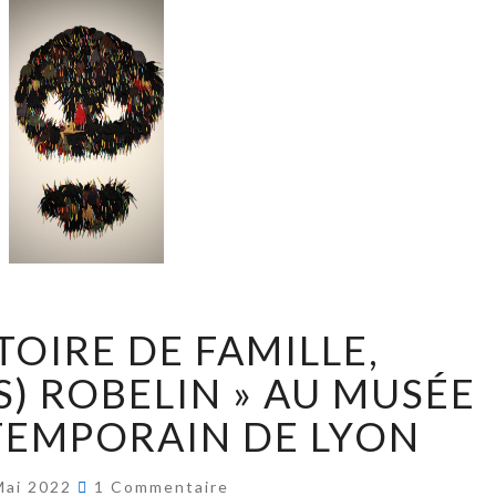
TOIRE DE FAMILLE,
) ROBELIN » AU MUSÉE
TEMPORAIN DE LYON
Mai 2022
1 Commentaire