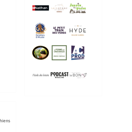
Chiens