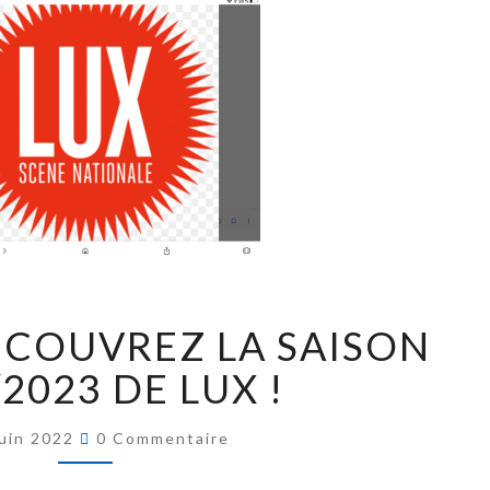
ÉCOUVREZ LA SAISON
2023 DE LUX !
Juin 2022
0 Commentaire