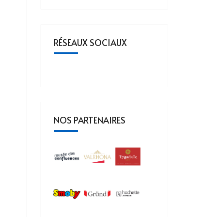
RÉSEAUX SOCIAUX
NOS PARTENAIRES