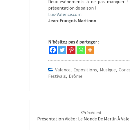
Deux événements à ne pas manquer ! 
présentation de saison !
Lux-Valence.com
Jean-François Martinon
N'hésitez pas à partager :
Valence
,
Expositions
,
Musique, Conc
Festivals
,
Drôme
Précédent
Présentation Vidéo : Le Monde De Merlin À Vale