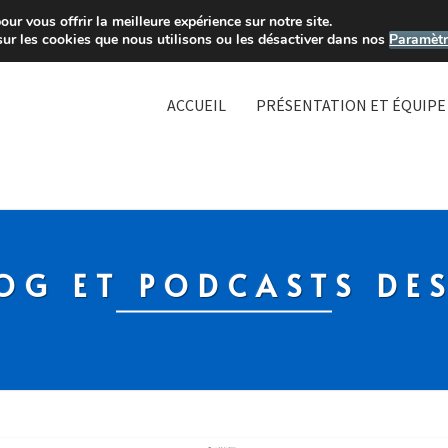
ur vous offrir la meilleure expérience sur notre site.
sur les cookies que nous utilisons ou les désactiver dans nos
Paramètr
ACCUEIL
PRÉSENTATION ET ÉQUIPE
OG ET PODCASTS DE