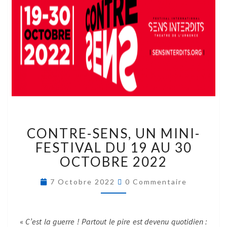
CONTRE-SENS, UN MINI-
FESTIVAL DU 19 AU 30
OCTOBRE 2022
7 Octobre 2022
0 Commentaire
«
C’est la guerre ! Partout le pire est devenu quotidien :