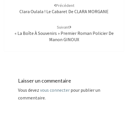
Précédent
Clara Oulala ! Le Cabaret De CLARA MORGANE
Suivant
« La Boîte À Souvenirs » Premier Roman Policier De
Manon GINOUX
Laisser un commentaire
Vous devez
vous connecter
pour publier un
commentaire.