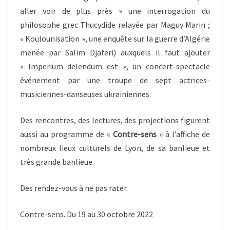
aller voir de plus près » une interrogation du
philosophe grec Thucydide relayée par Maguy Marin ;
« Koulounisation », une enquête sur la guerre d’Algérie
menée par Salim Djaferi) auxquels il faut ajouter
« Imperium delendum est », un concert-spectacle
événement par une troupe de sept actrices-
musiciennes-danseuses ukrainiennes.
Des rencontres, des lectures, des projections figurent
aussi au programme de «
Contre-sens
» à l’affiche de
nombreux lieux culturels de Lyon, de sa banlieue et
très grande banlieue.
Des rendez-vous à ne pas rater.
Contre-sens. Du 19 au 30 octobre 2022