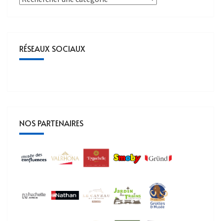
RÉSEAUX SOCIAUX
NOS PARTENAIRES